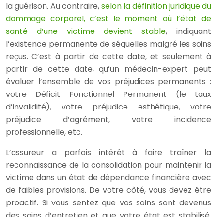
la guérison. Au contraire,
selon la définition juridique du
dommage corporel, c’est le moment où l’état de
santé d’une victime devient stable
, indiquant
l’existence permanente de séquelles malgré les soins
reçus. C’est à partir de cette date, et seulement à
partir de cette date, qu’un médecin-expert peut
évaluer l’ensemble de vos préjudices permanents :
votre Déficit Fonctionnel Permanent (le taux
d’invalidité), votre préjudice esthétique, votre
préjudice d’agrément, votre incidence
professionnelle, etc.
L’assureur a parfois intérêt à faire traîner la
reconnaissance de la consolidation pour maintenir la
victime dans un état de dépendance financière avec
de faibles provisions. De votre côté, vous devez être
proactif. Si vous sentez que vos soins sont devenus
des soins d’entretien et que votre état est stabilisé,