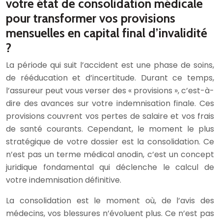
votre état de consolidation médicale
pour transformer vos provisions
mensuelles en capital final d’invalidité
?
La période qui suit l’accident est une phase de soins,
de rééducation et d’incertitude. Durant ce temps,
l’assureur peut vous verser des « provisions », c’est-à-
dire des avances sur votre indemnisation finale. Ces
provisions couvrent vos pertes de salaire et vos frais
de santé courants. Cependant, le moment le plus
stratégique de votre dossier est la consolidation. Ce
n’est pas un terme médical anodin, c’est un concept
juridique fondamental qui déclenche le calcul de
votre indemnisation définitive.
La consolidation est le moment où, de l’avis des
médecins, vos blessures n’évoluent plus. Ce n’est pas