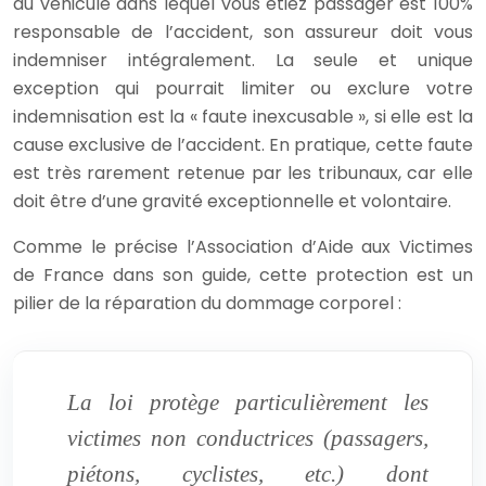
du véhicule dans lequel vous étiez passager est 100%
responsable de l’accident, son assureur doit vous
indemniser intégralement. La seule et unique
exception qui pourrait limiter ou exclure votre
indemnisation est la « faute inexcusable », si elle est la
cause exclusive de l’accident. En pratique, cette faute
est très rarement retenue par les tribunaux, car elle
doit être d’une gravité exceptionnelle et volontaire.
Comme le précise l’Association d’Aide aux Victimes
de France dans son guide, cette protection est un
pilier de la réparation du dommage corporel :
La loi protège particulièrement les
victimes non conductrices (passagers,
piétons, cyclistes, etc.) dont