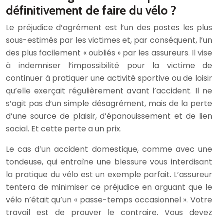
définitivement de faire du vélo ?
Le préjudice d’agrément est l’un des postes les plus
sous-estimés par les victimes et, par conséquent, l’un
des plus facilement « oubliés » par les assureurs. Il vise
à indemniser l’impossibilité pour la victime de
continuer à pratiquer une activité sportive ou de loisir
qu’elle exerçait régulièrement avant l’accident. Il ne
s’agit pas d’un simple désagrément, mais de la perte
d’une source de plaisir, d’épanouissement et de lien
social. Et cette perte a un prix.
Le cas d’un accident domestique, comme avec une
tondeuse, qui entraîne une blessure vous interdisant
la pratique du vélo est un exemple parfait. L’assureur
tentera de minimiser ce préjudice en arguant que le
vélo n’était qu’un « passe-temps occasionnel ». Votre
travail est de prouver le contraire. Vous devez