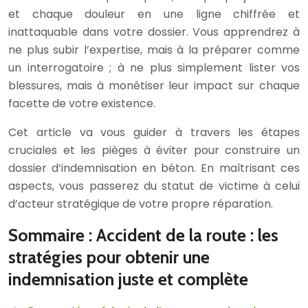
et chaque douleur en une ligne chiffrée et
inattaquable dans votre dossier. Vous apprendrez à
ne plus subir l’expertise, mais à la préparer comme
un interrogatoire ; à ne plus simplement lister vos
blessures, mais à monétiser leur impact sur chaque
facette de votre existence.
Cet article va vous guider à travers les étapes
cruciales et les pièges à éviter pour construire un
dossier d’indemnisation en béton. En maîtrisant ces
aspects, vous passerez du statut de victime à celui
d’acteur stratégique de votre propre réparation.
Sommaire : Accident de la route : les
stratégies pour obtenir une
indemnisation juste et complète