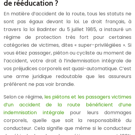
de rééducation ?
En matière d’accident de la route, tous les statuts ne
sont pas égaux devant la loi. Le droit français, à
travers la loi Badinter du 5 juillet 1985, a instauré un
régime de protection très fort pour certaines
catégories de victimes, dites « super-privilégiées ». Si
vous étiez passager, piéton ou cycliste au moment de
l’accident, votre droit à l’indemnisation intégrale de
vos préjudices corporels est quasi-automatique. C’est
une arme juridique redoutable que les assureurs
préfèrent ne pas voir brandie.
Selon ce régime,
les piétons et les passagers victimes
d’un accident de la route bénéficient d’une
indemnisation intégrale
pour leurs dommages
corporels, quelle que soit la responsabilité du
conducteur. Cela signifie que même si le conducteur