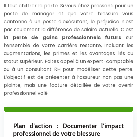
Il faut chiffrer la perte. Si vous étiez pressenti pour un
poste de manager et que votre blessure vous
cantonne à un poste d’exécutant, le préjudice n’est
pas seulement la différence de salaire actuelle. C’est
la
perte de gains professionnels futurs
sur
l’ensemble de votre carrière restante, incluant les
augmentations, les primes et les avantages liés au
statut supérieur. Faites appel à un expert-comptable
ou à un consultant RH pour modéliser cette perte.
L’objectif est de présenter à l’assureur non pas une
plainte, mais une facture détaillée de votre avenir
professionnel volé.
Plan d’action : Documenter l’impact
professionnel de votre blessure