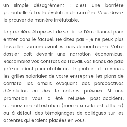
un simple désagrément ; c’est une barrière
potentielle à toute évolution de carrière. Vous devez
le prouver de manière irréfutable.
La première étape est de sortir de l’émotionnel pour
entrer dans le factuel. Ne dites pas « je ne peux plus
travailler comme avant », mais démontrez-le. Votre
dossier doit devenir une narration économique.
Rassemblez vos contrats de travail, vos fiches de paie
pré-accident pour établir une trajectoire de revenus,
les grilles salariales de votre entreprise, les plans de
carrière, les emails évoquant des perspectives
d’évolution ou des formations prévues. Si une
promotion vous a été refusée post-accident,
obtenez une attestation (même si cela est difficile)
ou, à défaut, des témoignages de collègues sur les
attentes qui étaient placées en vous.