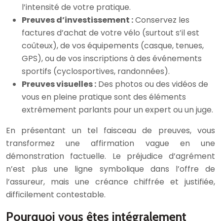
l’intensité de votre pratique.
Preuves d’investissement :
Conservez les
factures d’achat de votre vélo (surtout s’il est
coûteux), de vos équipements (casque, tenues,
GPS), ou de vos inscriptions à des événements
sportifs (cyclosportives, randonnées).
Preuves visuelles :
Des photos ou des vidéos de
vous en pleine pratique sont des éléments
extrêmement parlants pour un expert ou un juge.
En présentant un tel faisceau de preuves, vous
transformez une affirmation vague en une
démonstration factuelle. Le préjudice d’agrément
n’est plus une ligne symbolique dans l’offre de
l’assureur, mais une créance chiffrée et justifiée,
difficilement contestable.
Pourquoi vous êtes intégralement