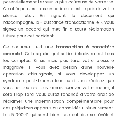
potentiellement l’erreur la plus coûteuse de votre vie.
Ce chèque n’est pas un cadeau, c’est le prix de votre
silence futur. En signant le document qui
l’accompagne, la « quittance transactionnelle », vous
signez un accord qui met fin à toute réclamation
future pour cet accident.
Ce document est une
transaction à caractère
extinctif
. Cela signifie qu’il solde définitivement tous
les comptes. Si, six mois plus tard, votre blessure
s’aggrave, si vous avez besoin d’une nouvelle
opération chirurgicale, si vous développez un
syndrome post-traumatique ou si vous réalisez que
vous ne pourrez plus jamais exercer votre métier, il
sera trop tard. Vous aurez renoncé à votre droit de
réclamer une indemnisation complémentaire pour
ces préjudices apparus ou consolidés ultérieurement.
Les 5 000 € qui semblaient une aubaine se révèlent