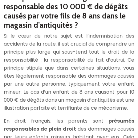
responsable des 10 000 € de dégâts
causés par votre fils de 8 ans dans le
magasin d’antiquités ?
Si le cœur de notre sujet est l’indemnisation des
accidents de la route, il est crucial de comprendre un
principe plus large qui sous-tend tout le droit de la
responsabilité : la responsabilité du fait d’autrui. Ce
principe stipule que dans certaines situations, vous
êtes légalement responsable des dommages causés
par une autre personne, typiquement votre enfant
mineur. Le cas d’un enfant de 8 ans causant pour 10
000 € de dégâts dans un magasin d’antiquités est une
illustration parfaite et terrifiante de ce mécanisme.
En droit français, les parents sont
présumés
responsables de plein droit
des dommages causés
par leurs enfants mineurs habitant avec eux. Cela