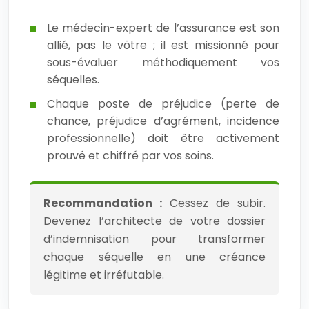
Le médecin-expert de l’assurance est son
allié, pas le vôtre ; il est missionné pour
sous-évaluer méthodiquement vos
séquelles.
Chaque poste de préjudice (perte de
chance, préjudice d’agrément, incidence
professionnelle) doit être activement
prouvé et chiffré par vos soins.
Recommandation :
Cessez de subir.
Devenez l’architecte de votre dossier
d’indemnisation pour transformer
chaque séquelle en une créance
légitime et irréfutable.