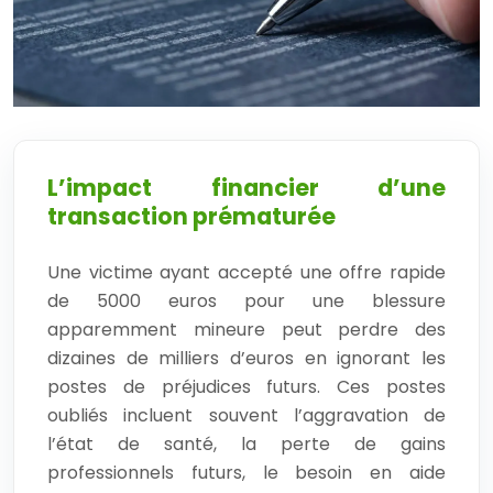
L’impact financier d’une
transaction prématurée
Une victime ayant accepté une offre rapide
de 5000 euros pour une blessure
apparemment mineure peut perdre des
dizaines de milliers d’euros en ignorant les
postes de préjudices futurs. Ces postes
oubliés incluent souvent l’aggravation de
l’état de santé, la perte de gains
professionnels futurs, le besoin en aide