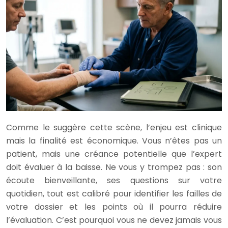
Comme le suggère cette scène, l’enjeu est clinique
mais la finalité est économique. Vous n’êtes pas un
patient, mais une créance potentielle que l’expert
doit évaluer à la baisse. Ne vous y trompez pas : son
écoute bienveillante, ses questions sur votre
quotidien, tout est calibré pour identifier les failles de
votre dossier et les points où il pourra réduire
l’évaluation. C’est pourquoi vous ne devez jamais vous