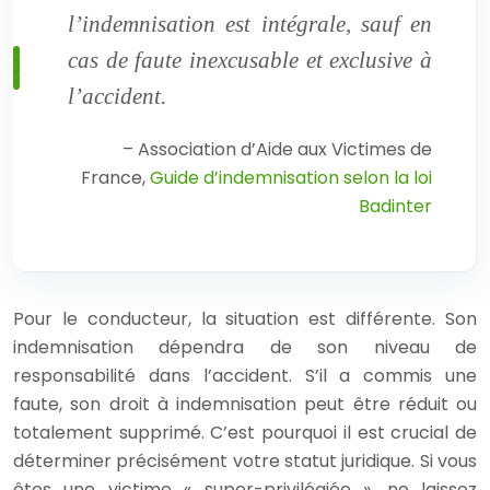
l’indemnisation est intégrale, sauf en
cas de faute inexcusable et exclusive à
l’accident.
– Association d’Aide aux Victimes de
France,
Guide d’indemnisation selon la loi
Badinter
Pour le conducteur, la situation est différente. Son
indemnisation dépendra de son niveau de
responsabilité dans l’accident. S’il a commis une
faute, son droit à indemnisation peut être réduit ou
totalement supprimé. C’est pourquoi il est crucial de
déterminer précisément votre statut juridique. Si vous
êtes une victime « super-privilégiée », ne laissez