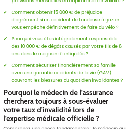
provisions mensuelles en capital final d’invalidité ?
Comment obtenir 15 000 € de préjudice
d’agrément si un accident de tondeuse à gazon
vous empêche définitivement de faire du vélo ?
Pourquoi vous êtes intégralement responsable
des 10 000 € de dégâts causés par votre fils de 8
ans dans le magasin d’antiquités ?
Comment sécuriser financièrement sa famille
avec une garantie accidents de la vie (GAV)
couvrant les blessures du quotidien invalidantes ?
Pourquoi le médecin de l’assurance
cherchera toujours à sous-évaluer
votre taux d’invalidité lors de
l’expertise médicale officielle ?
Comprenez une chose fondamentale : le médecin qui