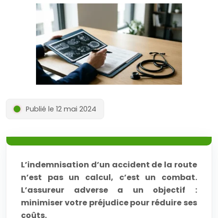
Publié le 12 mai 2024
L’indemnisation d’un accident de la route
n’est pas un calcul, c’est un combat.
L’assureur adverse a un objectif :
minimiser votre préjudice pour réduire ses
coûts.