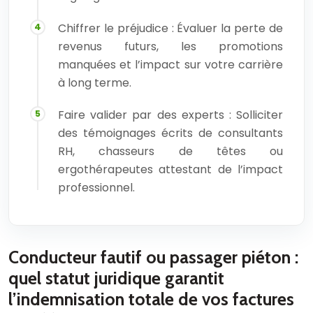
Chiffrer le préjudice : Évaluer la perte de
revenus futurs, les promotions
manquées et l’impact sur votre carrière
à long terme.
Faire valider par des experts : Solliciter
des témoignages écrits de consultants
RH, chasseurs de têtes ou
ergothérapeutes attestant de l’impact
professionnel.
Conducteur fautif ou passager piéton :
quel statut juridique garantit
l’indemnisation totale de vos factures