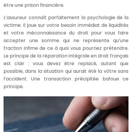
être une prison financière.
L’assureur connaît parfaitement la psychologie de la
victime. Il joue sur votre besoin immédiat de liquidités
et votre méconnaissance du droit pour vous faire
accepter une somme qui ne représente qu’une
fraction infime de ce à quoi vous pourriez prétendre.
Le principe de la réparation intégrale en droit français
est clair : vous devez être replacé, autant que
possible, dans la situation qui aurait été la vôtre sans
l’accident. Une transaction précipitée bafoue ce
principe.