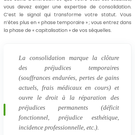
vous devez exiger une expertise de consolidation.
C’est le signal qui transforme votre statut. Vous
n’êtes plus en « phase temporaire » ; vous entrez dans
la phase de « capitalisation » de vos séquelles.
La consolidation marque la clôture
des préjudices temporaires
(souffrances endurées, pertes de gains
actuels, frais médicaux en cours) et
ouvre le droit à la réparation des
préjudices permanents (déficit
fonctionnel, préjudice esthétique,
incidence professionnelle, etc.).