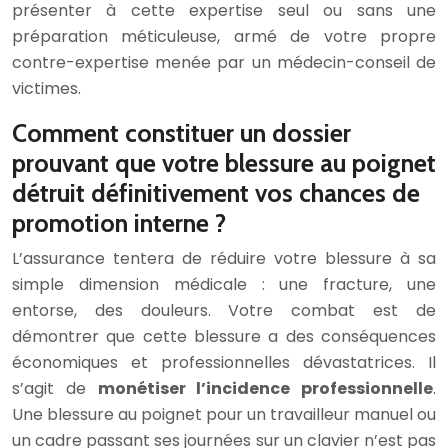
présenter à cette expertise seul ou sans une
préparation méticuleuse, armé de votre propre
contre-expertise menée par un médecin-conseil de
victimes.
Comment constituer un dossier
prouvant que votre blessure au poignet
détruit définitivement vos chances de
promotion interne ?
L’assurance tentera de réduire votre blessure à sa
simple dimension médicale : une fracture, une
entorse, des douleurs. Votre combat est de
démontrer que cette blessure a des conséquences
économiques et professionnelles dévastatrices. Il
s’agit de
monétiser l’incidence professionnelle
.
Une blessure au poignet pour un travailleur manuel ou
un cadre passant ses journées sur un clavier n’est pas