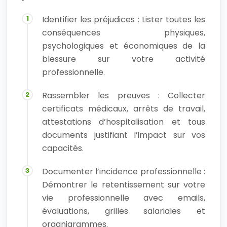
Identifier les préjudices : Lister toutes les
conséquences physiques,
psychologiques et économiques de la
blessure sur votre activité
professionnelle.
Rassembler les preuves : Collecter
certificats médicaux, arrêts de travail,
attestations d’hospitalisation et tous
documents justifiant l’impact sur vos
capacités.
Documenter l’incidence professionnelle :
Démontrer le retentissement sur votre
vie professionnelle avec emails,
évaluations, grilles salariales et
organigrammes.