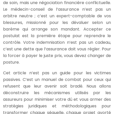
de soin, mais une négociation financière conflictuelle.
Le médecin-conseil de l’assurance n’est pas un
arbitre neutre ; c’est un expert-comptable de vos
blessures, missionné pour les dévaluer selon un
barème qui arrange son mandant. Accepter ce
postulat est la première étape pour reprendre le
contrôle. Votre indemnisation n’est pas un cadeau,
c’est une dette que l’assurance doit vous régler. Pour
la forcer à payer le juste prix, vous devez changer de
posture.
Cet article n’est pas un guide pour les victimes
passives. C’est un manuel de combat pour ceux qui
refusent que leur avenir soit bradé. Nous allons
déconstruire les mécanismes utilisés par les
assureurs pour minimiser votre dû et vous armer des
stratégies juridiques et méthodologiques pour
transformer chaque séquelle, chaque projet avorté