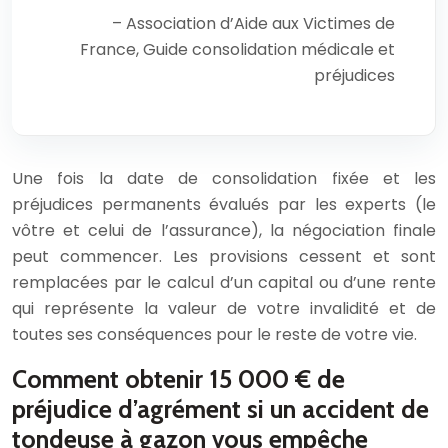
– Association d’Aide aux Victimes de
France, Guide consolidation médicale et
préjudices
Une fois la date de consolidation fixée et les
préjudices permanents évalués par les experts (le
vôtre et celui de l’assurance), la négociation finale
peut commencer. Les provisions cessent et sont
remplacées par le calcul d’un capital ou d’une rente
qui représente la valeur de votre invalidité et de
toutes ses conséquences pour le reste de votre vie.
Comment obtenir 15 000 € de
préjudice d’agrément si un accident de
tondeuse à gazon vous empêche