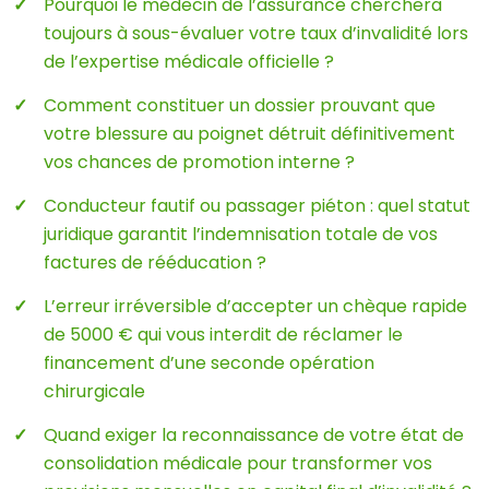
Pourquoi le médecin de l’assurance cherchera
toujours à sous-évaluer votre taux d’invalidité lors
de l’expertise médicale officielle ?
Comment constituer un dossier prouvant que
votre blessure au poignet détruit définitivement
vos chances de promotion interne ?
Conducteur fautif ou passager piéton : quel statut
juridique garantit l’indemnisation totale de vos
factures de rééducation ?
L’erreur irréversible d’accepter un chèque rapide
de 5000 € qui vous interdit de réclamer le
financement d’une seconde opération
chirurgicale
Quand exiger la reconnaissance de votre état de
consolidation médicale pour transformer vos