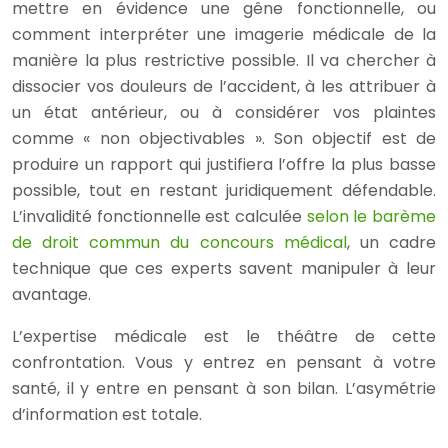
mettre en évidence une gêne fonctionnelle, ou
comment interpréter une imagerie médicale de la
manière la plus restrictive possible. Il va chercher à
dissocier vos douleurs de l’accident, à les attribuer à
un état antérieur, ou à considérer vos plaintes
comme « non objectivables ». Son objectif est de
produire un rapport qui justifiera l’offre la plus basse
possible, tout en restant juridiquement défendable.
L’invalidité fonctionnelle est calculée
selon le barème
de droit commun du concours médical
, un cadre
technique que ces experts savent manipuler à leur
avantage.
L’expertise médicale est le théâtre de cette
confrontation. Vous y entrez en pensant à votre
santé, il y entre en pensant à son bilan. L’asymétrie
d’information est totale.