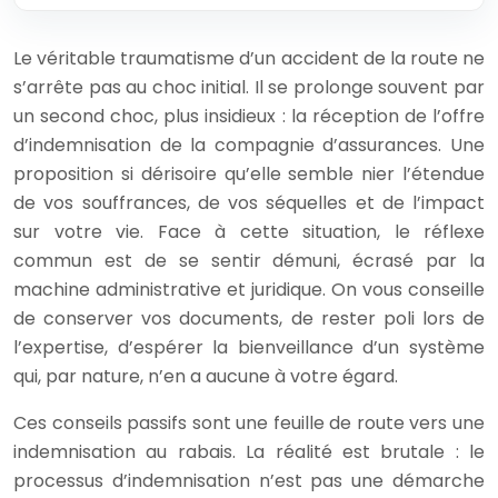
Le véritable traumatisme d’un accident de la route ne
s’arrête pas au choc initial. Il se prolonge souvent par
un second choc, plus insidieux : la réception de l’offre
d’indemnisation de la compagnie d’assurances. Une
proposition si dérisoire qu’elle semble nier l’étendue
de vos souffrances, de vos séquelles et de l’impact
sur votre vie. Face à cette situation, le réflexe
commun est de se sentir démuni, écrasé par la
machine administrative et juridique. On vous conseille
de conserver vos documents, de rester poli lors de
l’expertise, d’espérer la bienveillance d’un système
qui, par nature, n’en a aucune à votre égard.
Ces conseils passifs sont une feuille de route vers une
indemnisation au rabais. La réalité est brutale : le
processus d’indemnisation n’est pas une démarche