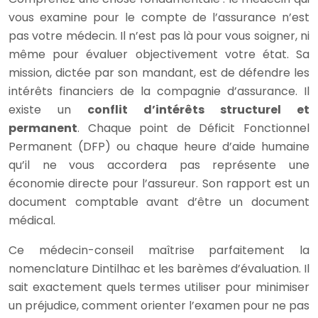
vous examine pour le compte de l’assurance n’est
pas votre médecin. Il n’est pas là pour vous soigner, ni
même pour évaluer objectivement votre état. Sa
mission, dictée par son mandant, est de défendre les
intérêts financiers de la compagnie d’assurance. Il
existe un
conflit d’intérêts structurel et
permanent
. Chaque point de Déficit Fonctionnel
Permanent (DFP) ou chaque heure d’aide humaine
qu’il ne vous accordera pas représente une
économie directe pour l’assureur. Son rapport est un
document comptable avant d’être un document
médical.
Ce médecin-conseil maîtrise parfaitement la
nomenclature Dintilhac et les barèmes d’évaluation. Il
sait exactement quels termes utiliser pour minimiser
un préjudice, comment orienter l’examen pour ne pas