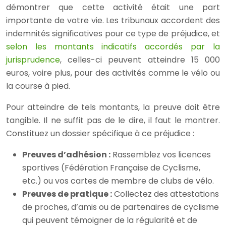
démontrer que cette activité était une part
importante de votre vie. Les tribunaux accordent des
indemnités significatives pour ce type de préjudice, et
selon les montants indicatifs accordés par la
jurisprudence
, celles-ci peuvent atteindre 15 000
euros, voire plus, pour des activités comme le vélo ou
la course à pied.
Pour atteindre de tels montants, la preuve doit être
tangible. Il ne suffit pas de le dire, il faut le montrer.
Constituez un dossier spécifique à ce préjudice :
Preuves d’adhésion :
Rassemblez vos licences
sportives (Fédération Française de Cyclisme,
etc.) ou vos cartes de membre de clubs de vélo.
Preuves de pratique :
Collectez des attestations
de proches, d’amis ou de partenaires de cyclisme
qui peuvent témoigner de la régularité et de