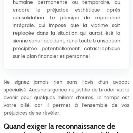
humaine permanente ou temporaire, ou
encore le préjudice esthétique après
consolidation. Le principe de réparation
intégrale, qui impose que la victime soit
replacée dans la situation qui aurait été la
sienne sans l’accident, rend toute transaction
précipitée potentiellement catastrophique
sur le plan financier et personnel.
Ne signez jamais rien sans l’avis d’un avocat
spécialisé. Aucune urgence ne justifie de brader votre
avenir pour quelques milliers d’euros. Le temps est
votre allié, car il permet à l’ensemble de vos
préjudices de se révéler.
Quand exiger la reconnaissance de