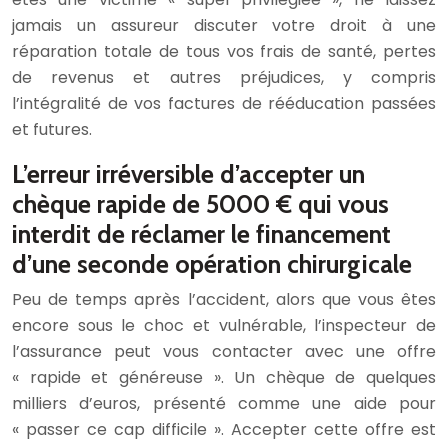
jamais un assureur discuter votre droit à une
réparation totale de tous vos frais de santé, pertes
de revenus et autres préjudices, y compris
l’intégralité de vos factures de rééducation passées
et futures.
L’erreur irréversible d’accepter un
chèque rapide de 5000 € qui vous
interdit de réclamer le financement
d’une seconde opération chirurgicale
Peu de temps après l’accident, alors que vous êtes
encore sous le choc et vulnérable, l’inspecteur de
l’assurance peut vous contacter avec une offre
« rapide et généreuse ». Un chèque de quelques
milliers d’euros, présenté comme une aide pour
« passer ce cap difficile ». Accepter cette offre est