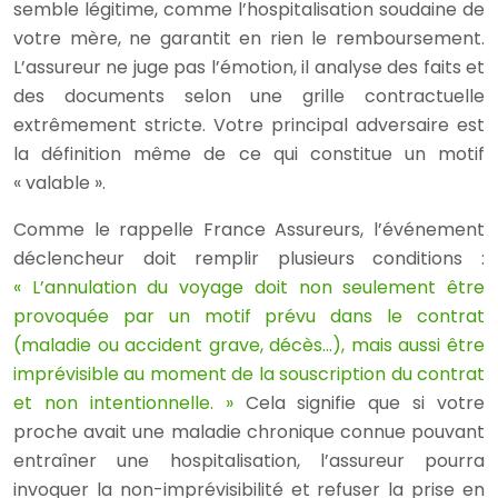
semble légitime, comme l’hospitalisation soudaine de
votre mère, ne garantit en rien le remboursement.
L’assureur ne juge pas l’émotion, il analyse des faits et
des documents selon une grille contractuelle
extrêmement stricte. Votre principal adversaire est
la définition même de ce qui constitue un motif
« valable ».
Comme le rappelle France Assureurs, l’événement
déclencheur doit remplir plusieurs conditions :
« L’annulation du voyage doit non seulement être
provoquée par un motif prévu dans le contrat
(maladie ou accident grave, décès…), mais aussi être
imprévisible au moment de la souscription du contrat
et non intentionnelle. »
Cela signifie que si votre
proche avait une maladie chronique connue pouvant
entraîner une hospitalisation, l’assureur pourra
invoquer la non-imprévisibilité et refuser la prise en