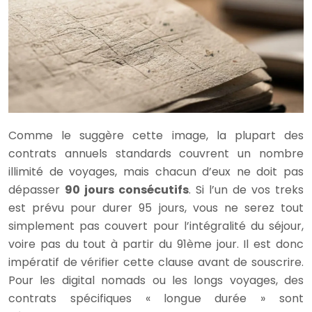
Comme le suggère cette image, la plupart des
contrats annuels standards couvrent un nombre
illimité de voyages, mais chacun d’eux ne doit pas
dépasser
90 jours consécutifs
. Si l’un de vos treks
est prévu pour durer 95 jours, vous ne serez tout
simplement pas couvert pour l’intégralité du séjour,
voire pas du tout à partir du 91ème jour. Il est donc
impératif de vérifier cette clause avant de souscrire.
Pour les digital nomads ou les longs voyages, des
contrats spécifiques « longue durée » sont