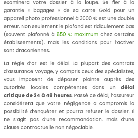
examinera votre dossier à la loupe. Se fier à la
garantie « bagages » de sa carte Gold pour un
appareil photo professionnel à 3000 € est une double
erreur. Non seulement le plafond est ridiculement bas
(souvent plafonné à
850 € maximum
chez certains
établissements), mais les conditions pour l’activer
sont draconiennes.
La règle d’or est le délai. La plupart des contrats
d’assurance voyage, y compris ceux des spécialistes,
vous imposent de déposer plainte auprès des
autorités locales compétentes dans un
délai
critique de 24 à 48 heures
. Passé ce délai, l’assureur
considérera que votre négligence a compromis la
possibilité d’enquêter et pourra refuser le dossier. Il
ne s’agit pas d’une recommandation, mais d’une
clause contractuelle non négociable.