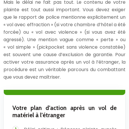
Mais le délai ne fait pas tout. Le contenu de votre
plainte est tout aussi important. Vous devez exiger
que le rapport de police mentionne explicitement un
« vol avec effraction » (si votre chambre d’hôtel a été
forcée) ou « vol avec violence » (si vous avez été
agressé). Une mention vague comme « perte » ou
« vol simple » (pickpocket sans violence constatée)
est souvent une cause d’exclusion de garantie. Pour
activer votre assurance après un vol à l’étranger, la
procédure est un véritable parcours du combattant
que vous devez maîtriser.
Votre plan d’action après un vol de
matériel à l’étranger