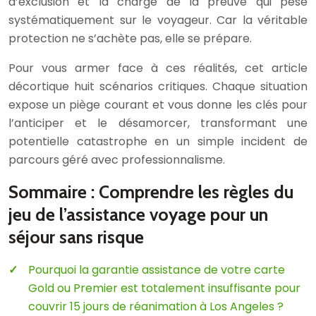
d’exclusion et la charge de la preuve qui pèse
systématiquement sur le voyageur. Car la véritable
protection ne s’achète pas, elle se prépare.
Pour vous armer face à ces réalités, cet article
décortique huit scénarios critiques. Chaque situation
expose un piège courant et vous donne les clés pour
l’anticiper et le désamorcer, transformant une
potentielle catastrophe en un simple incident de
parcours géré avec professionnalisme.
Sommaire : Comprendre les règles du
jeu de l’assistance voyage pour un
séjour sans risque
Pourquoi la garantie assistance de votre carte
Gold ou Premier est totalement insuffisante pour
couvrir 15 jours de réanimation à Los Angeles ?