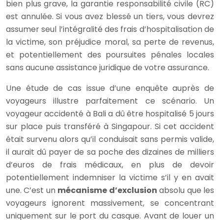
bien plus grave, la garantie responsabilité civile (RC)
est annulée. Si vous avez blessé un tiers, vous devrez
assumer seul l’intégralité des frais d’hospitalisation de
la victime, son préjudice moral, sa perte de revenus,
et potentiellement des poursuites pénales locales
sans aucune assistance juridique de votre assurance.
Une étude de cas issue d’une enquête auprès de
voyageurs illustre parfaitement ce scénario. Un
voyageur accidenté à Bali a dû être hospitalisé 5 jours
sur place puis transféré à Singapour. Si cet accident
était survenu alors qu’il conduisait sans permis valide,
il aurait dû payer de sa poche des dizaines de milliers
d’euros de frais médicaux, en plus de devoir
potentiellement indemniser la victime s’il y en avait
une. C’est un
mécanisme d’exclusion
absolu que les
voyageurs ignorent massivement, se concentrant
uniquement sur le port du casque. Avant de louer un