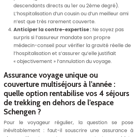
descendants directs au 1er ou 2ème degré).
L’hospitalisation d’un cousin ou d’un meilleur ami
n’est que très rarement couverte.
Anticiper la contre-expertise :
Ne soyez pas
surpris si l’assureur mandate son propre
médecin-conseil pour vérifier la gravité réelle de
l’hospitalisation et s’assurer qu’elle justifiait
« objectivement » l’annulation du voyage.
Assurance voyage unique ou
couverture multiséjours à l’année :
quelle option rentabilise vos 4 séjours
de trekking en dehors de l’espace
Schengen ?
Pour le voyageur régulier, la question se pose
inévitablement : faut-il souscrire une assurance à