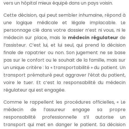
vers un hôpital mieux équipé dans un pays voisin.
Cette décision, qui peut sembler inhumaine, répond à
une logique médicale et légale implacable. Le
personnage clé dans votre dossier n’est ni vous, ni le
médecin sur place, mais le
médecin régulateur
de
l’assisteur. C’est lui, et lui seul, qui prend la décision
finale de rapatrier ou non. Son jugement ne se base
pas sur le confort ou le souhait de la famille, mais sur
un unique critère : la « transportabilité » du patient. Un
transport prématuré peut aggraver l’état du patient,
voire le tuer. Et c’est la responsabilité du médecin
régulateur qui est engagée.
Comme le rappellent les procédures officielles, « Le
médecin de l’assureur engage sa propre
responsabilité professionnelle s’il autorise un
transport qui met en danger le patient. Sa décision