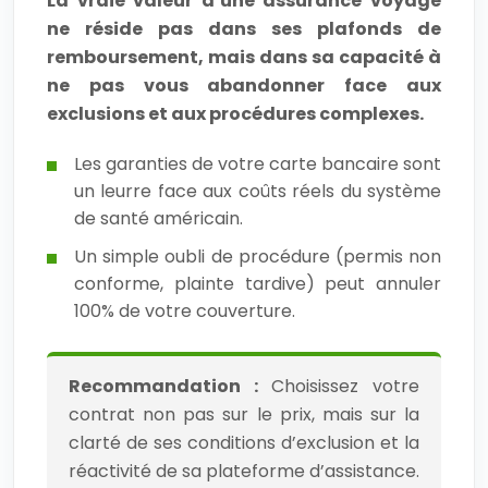
La vraie valeur d’une assurance voyage
ne réside pas dans ses plafonds de
remboursement, mais dans sa capacité à
ne pas vous abandonner face aux
exclusions et aux procédures complexes.
Les garanties de votre carte bancaire sont
un leurre face aux coûts réels du système
de santé américain.
Un simple oubli de procédure (permis non
conforme, plainte tardive) peut annuler
100% de votre couverture.
Recommandation :
Choisissez votre
contrat non pas sur le prix, mais sur la
clarté de ses conditions d’exclusion et la
réactivité de sa plateforme d’assistance.