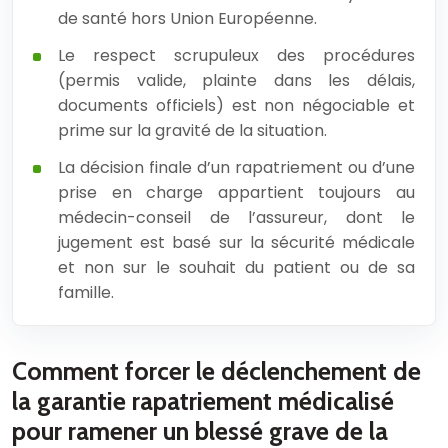
de santé hors Union Européenne.
Le respect scrupuleux des procédures
(permis valide, plainte dans les délais,
documents officiels) est non négociable et
prime sur la gravité de la situation.
La décision finale d’un rapatriement ou d’une
prise en charge appartient toujours au
médecin-conseil de l’assureur, dont le
jugement est basé sur la sécurité médicale
et non sur le souhait du patient ou de sa
famille.
Comment forcer le déclenchement de
la garantie rapatriement médicalisé
pour ramener un blessé grave de la