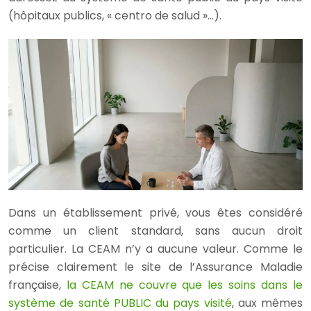
(hôpitaux publics, « centro de salud »…).
Dans un établissement privé, vous êtes considéré
comme un client standard, sans aucun droit
particulier. La CEAM n’y a aucune valeur. Comme le
précise clairement le site de l’Assurance Maladie
française,
la CEAM ne couvre que les soins dans le
système de santé PUBLIC du pays visité
, aux mêmes