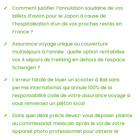
Comment justifier l’annulation soudaine de vos
billets d’avion pour le Japon à cause de
l’hospitalisation d’un de vos proches restés en
France ?
Assurance voyage unique ou couverture
multiséjours à l’année : quelle option rentabilise
vos 4 séjours de trekking en dehors de l’espace
Schengen ?
L’erreur fatale de louer un scooter à Bali sans
permis international, qui annule 100% de la
responsabilité civile de votre assurance voyage si
vous renversez un piéton local
Dans quel délai précis devez-vous déposer plainte
au commissariat mexicain après le vol de votre
appareil photo professionnel pour obtenir le