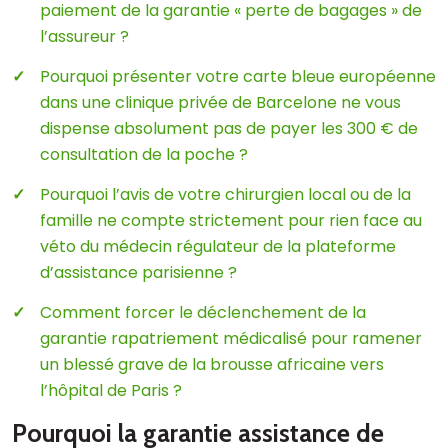
paiement de la garantie « perte de bagages » de
l’assureur ?
Pourquoi présenter votre carte bleue européenne
dans une clinique privée de Barcelone ne vous
dispense absolument pas de payer les 300 € de
consultation de la poche ?
Pourquoi l’avis de votre chirurgien local ou de la
famille ne compte strictement pour rien face au
véto du médecin régulateur de la plateforme
d’assistance parisienne ?
Comment forcer le déclenchement de la
garantie rapatriement médicalisé pour ramener
un blessé grave de la brousse africaine vers
l’hôpital de Paris ?
Pourquoi la garantie assistance de