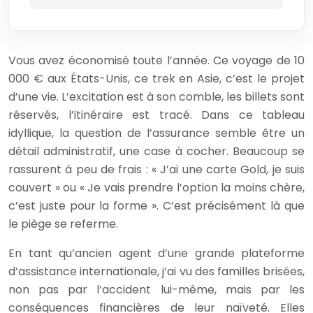
Vous avez économisé toute l’année. Ce voyage de 10
000 € aux États-Unis, ce trek en Asie, c’est le projet
d’une vie. L’excitation est à son comble, les billets sont
réservés, l’itinéraire est tracé. Dans ce tableau
idyllique, la question de l’assurance semble être un
détail administratif, une case à cocher. Beaucoup se
rassurent à peu de frais : « J’ai une carte Gold, je suis
couvert » ou « Je vais prendre l’option la moins chère,
c’est juste pour la forme ». C’est précisément là que
le piège se referme.
En tant qu’ancien agent d’une grande plateforme
d’assistance internationale, j’ai vu des familles brisées,
non pas par l’accident lui-même, mais par les
conséquences financières de leur naïveté. Elles