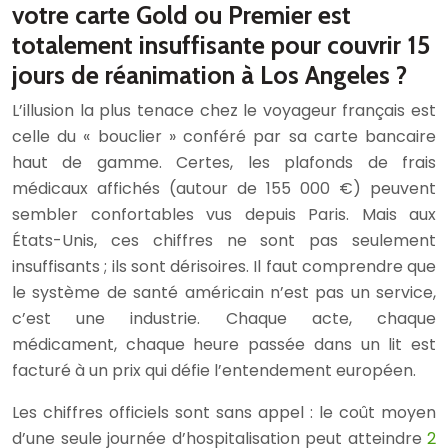
votre carte Gold ou Premier est
totalement insuffisante pour couvrir 15
jours de réanimation à Los Angeles ?
L’illusion la plus tenace chez le voyageur français est
celle du « bouclier » conféré par sa carte bancaire
haut de gamme. Certes, les plafonds de frais
médicaux affichés (autour de 155 000 €) peuvent
sembler confortables vus depuis Paris. Mais aux
États-Unis, ces chiffres ne sont pas seulement
insuffisants ; ils sont dérisoires. Il faut comprendre que
le système de santé américain n’est pas un service,
c’est une industrie. Chaque acte, chaque
médicament, chaque heure passée dans un lit est
facturé à un prix qui défie l’entendement européen.
Les chiffres officiels sont sans appel : le coût moyen
d’une seule journée d’hospitalisation peut atteindre
2