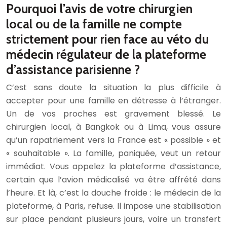
Pourquoi l’avis de votre chirurgien
local ou de la famille ne compte
strictement pour rien face au véto du
médecin régulateur de la plateforme
d’assistance parisienne ?
C’est sans doute la situation la plus difficile à
accepter pour une famille en détresse à l’étranger.
Un de vos proches est gravement blessé. Le
chirurgien local, à Bangkok ou à Lima, vous assure
qu’un rapatriement vers la France est « possible » et
« souhaitable ». La famille, paniquée, veut un retour
immédiat. Vous appelez la plateforme d’assistance,
certain que l’avion médicalisé va être affrété dans
l’heure. Et là, c’est la douche froide : le médecin de la
plateforme, à Paris, refuse. Il impose une stabilisation
sur place pendant plusieurs jours, voire un transfert