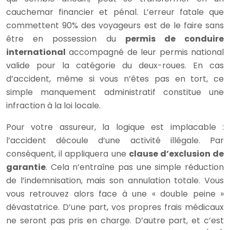
cauchemar financier et pénal. L’erreur fatale que
commettent 90% des voyageurs est de le faire sans
être en possession du
permis de conduire
international
accompagné de leur permis national
valide pour la catégorie du deux-roues. En cas
d’accident, même si vous n’êtes pas en tort, ce
simple manquement administratif constitue une
infraction à la loi locale.
Pour votre assureur, la logique est implacable :
l’accident découle d’une activité illégale. Par
conséquent, il appliquera une
clause d’exclusion de
garantie
. Cela n’entraîne pas une simple réduction
de l’indemnisation, mais son annulation totale. Vous
vous retrouvez alors face à une « double peine »
dévastatrice. D’une part, vos propres frais médicaux
ne seront pas pris en charge. D’autre part, et c’est