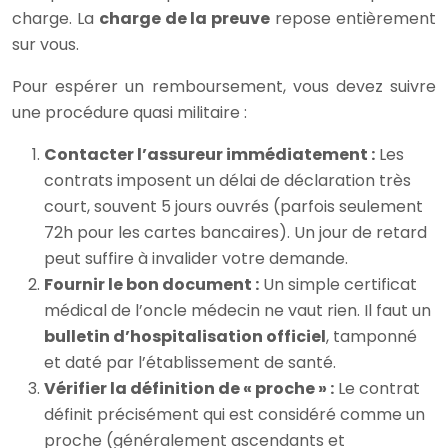
charge. La
charge de la preuve
repose entièrement
sur vous.
Pour espérer un remboursement, vous devez suivre
une procédure quasi militaire :
Contacter l’assureur immédiatement :
Les
contrats imposent un délai de déclaration très
court, souvent 5 jours ouvrés (parfois seulement
72h pour les cartes bancaires). Un jour de retard
peut suffire à invalider votre demande.
Fournir le bon document :
Un simple certificat
médical de l’oncle médecin ne vaut rien. Il faut un
bulletin d’hospitalisation officiel
, tamponné
et daté par l’établissement de santé.
Vérifier la définition de « proche » :
Le contrat
définit précisément qui est considéré comme un
proche (généralement ascendants et