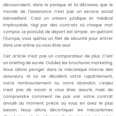
découvraient, dans la panique et la détresse, que le
monde de l’assistance n’est pas un service social
bienveillant. C’est un univers juridique et médical
impitoyable, régi par des contrats où chaque mot
compte. Le postulat de départ est simple : en quittant
l’Europe, vous quittez un filet de sécurité pour entrer
dans une arène où vous êtes seul.
Cet article n’est pas un comparateur de plus. C’est
un briefing de survie. Oubliez les brochures marketing.
Nous allons plonger dans la mécanique interne des
assureurs, là où se décident votre rapatriement,
votre remboursement ou votre abandon. L’enjeu
n’est pas de savoir si vous êtes assuré, mais de
comprendre comment ne pas voir votre contrat
annulé au moment précis où vous en avez le plus
besoin. Nous allons décortiquer les mécanismes