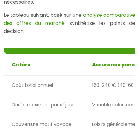
nécessaires.
Le tableau suivant, basé sur une
analyse comparative
des offres du marché
, synthétise les points de
décision :
Critère
Assurance ponctu
Coût total annuel
160-240 € (40-60 €
Durée maximale par séjour
Variable selon contr
Couverture motif voyage
Loisirs généralemen