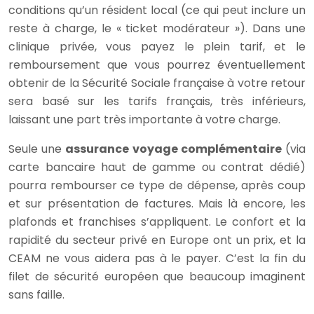
conditions qu’un résident local (ce qui peut inclure un
reste à charge, le « ticket modérateur »). Dans une
clinique privée, vous payez le plein tarif, et le
remboursement que vous pourrez éventuellement
obtenir de la Sécurité Sociale française à votre retour
sera basé sur les tarifs français, très inférieurs,
laissant une part très importante à votre charge.
Seule une
assurance voyage complémentaire
(via
carte bancaire haut de gamme ou contrat dédié)
pourra rembourser ce type de dépense, après coup
et sur présentation de factures. Mais là encore, les
plafonds et franchises s’appliquent. Le confort et la
rapidité du secteur privé en Europe ont un prix, et la
CEAM ne vous aidera pas à le payer. C’est la fin du
filet de sécurité européen que beaucoup imaginent
sans faille.