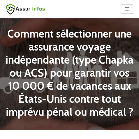
Comment sélectionner une
assurance voyage
indépendante (type Chapka
ou ACS) pour garantir vos
10 000 € de vacances aux
États-Unis contre tout
imprévu pénal ou médical ?