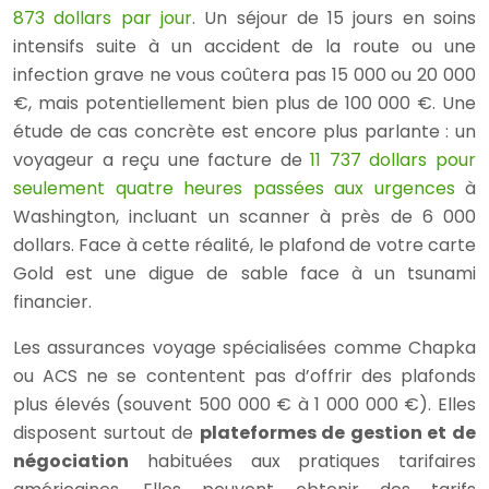
873 dollars par jour
. Un séjour de 15 jours en soins
intensifs suite à un accident de la route ou une
infection grave ne vous coûtera pas 15 000 ou 20 000
€, mais potentiellement bien plus de 100 000 €. Une
étude de cas concrète est encore plus parlante : un
voyageur a reçu une facture de
11 737 dollars pour
seulement quatre heures passées aux urgences
à
Washington, incluant un scanner à près de 6 000
dollars. Face à cette réalité, le plafond de votre carte
Gold est une digue de sable face à un tsunami
financier.
Les assurances voyage spécialisées comme Chapka
ou ACS ne se contentent pas d’offrir des plafonds
plus élevés (souvent 500 000 € à 1 000 000 €). Elles
disposent surtout de
plateformes de gestion et de
négociation
habituées aux pratiques tarifaires