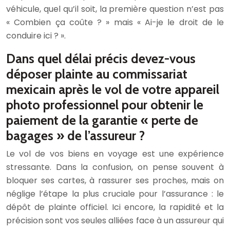
véhicule, quel qu’il soit, la première question n’est pas
« Combien ça coûte ? » mais « Ai-je le droit de le
conduire ici ? ».
Dans quel délai précis devez-vous
déposer plainte au commissariat
mexicain après le vol de votre appareil
photo professionnel pour obtenir le
paiement de la garantie « perte de
bagages » de l’assureur ?
Le vol de vos biens en voyage est une expérience
stressante. Dans la confusion, on pense souvent à
bloquer ses cartes, à rassurer ses proches, mais on
néglige l’étape la plus cruciale pour l’assurance : le
dépôt de plainte officiel. Ici encore, la rapidité et la
précision sont vos seules alliées face à un assureur qui