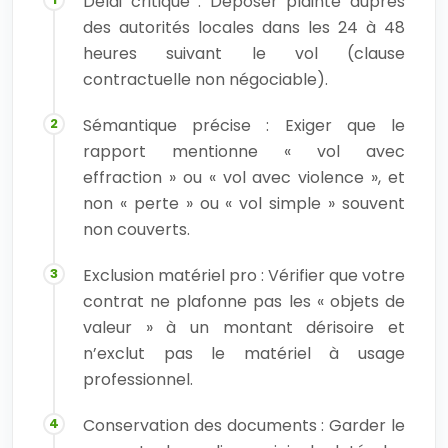
Délai critique : Déposer plainte auprès
des autorités locales dans les 24 à 48
heures suivant le vol (clause
contractuelle non négociable).
Sémantique précise : Exiger que le
rapport mentionne « vol avec
effraction » ou « vol avec violence », et
non « perte » ou « vol simple » souvent
non couverts.
Exclusion matériel pro : Vérifier que votre
contrat ne plafonne pas les « objets de
valeur » à un montant dérisoire et
n’exclut pas le matériel à usage
professionnel.
Conservation des documents : Garder le