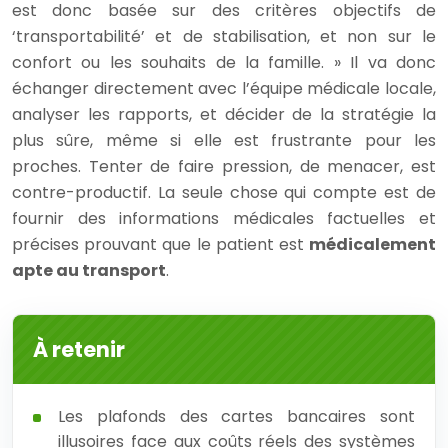
est donc basée sur des critères objectifs de
‘transportabilité’ et de stabilisation, et non sur le
confort ou les souhaits de la famille. » Il va donc
échanger directement avec l’équipe médicale locale,
analyser les rapports, et décider de la stratégie la
plus sûre, même si elle est frustrante pour les
proches. Tenter de faire pression, de menacer, est
contre-productif. La seule chose qui compte est de
fournir des informations médicales factuelles et
précises prouvant que le patient est
médicalement
apte au transport
.
À retenir
Les plafonds des cartes bancaires sont
illusoires face aux coûts réels des systèmes