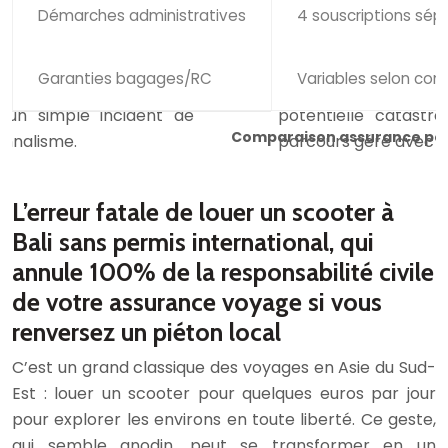
Démarches administratives
4 souscriptions sép
Garanties bagages/RC
Variables selon con
Comparaison assurance ponc
L’erreur fatale de louer un scooter à
Bali sans permis international, qui
annule 100% de la responsabilité civile
de votre assurance voyage si vous
renversez un piéton local
C’est un grand classique des voyages en Asie du Sud-
Est : louer un scooter pour quelques euros par jour
pour explorer les environs en toute liberté. Ce geste,
qui semble anodin, peut se transformer en un