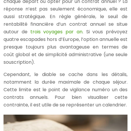
chaque départ ou opter pour un contrat annuel ? La
réponse n’est pas seulement économique, elle est
aussi stratégique. En règle générale, le seuil de
rentabilité financière d’un contrat annuel se situe
autour de
trois voyages par an
. Si vous prévoyez
quatre escapades hors d’Europe, l’option annuelle est
presque toujours plus avantageuse en termes de
coût global et de simplicité administrative (une seule
souscription).
Cependant, le diable se cache dans les détails,
notamment la durée maximale de chaque séjour.
Cette limite est le point de vigilance numéro un des
contrats annuels. Pour bien visualiser cette
contrainte, il est utile de se représenter un calendrier.