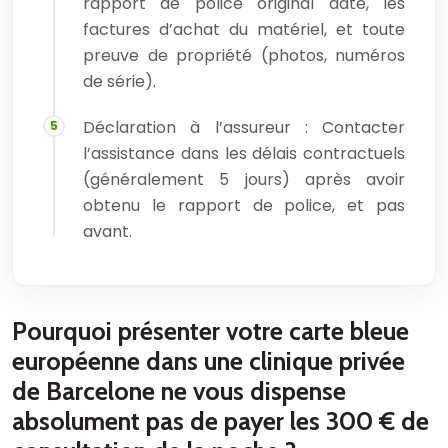
rapport de police original daté, les
factures d’achat du matériel, et toute
preuve de propriété (photos, numéros
de série).
Déclaration à l’assureur : Contacter
l’assistance dans les délais contractuels
(généralement 5 jours) après avoir
obtenu le rapport de police, et pas
avant.
Pourquoi présenter votre carte bleue
européenne dans une clinique privée
de Barcelone ne vous dispense
absolument pas de payer les 300 € de