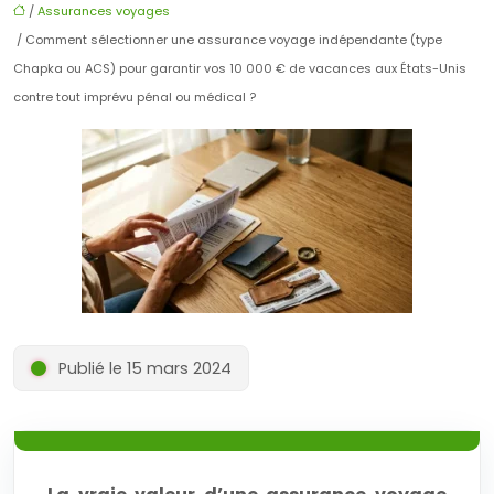
/
Assurances voyages
/ Comment sélectionner une assurance voyage indépendante (type
Chapka ou ACS) pour garantir vos 10 000 € de vacances aux États-Unis
contre tout imprévu pénal ou médical ?
Publié le 15 mars 2024