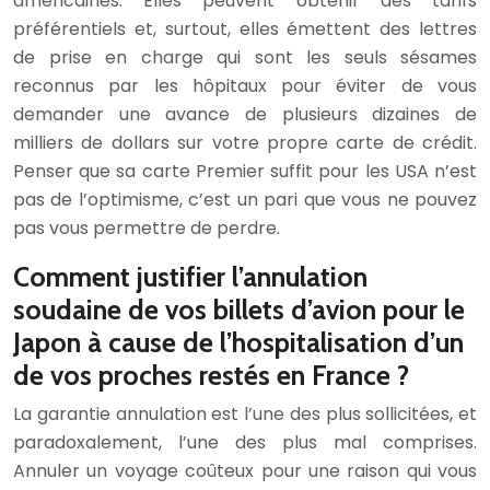
américaines. Elles peuvent obtenir des tarifs
préférentiels et, surtout, elles émettent des lettres
de prise en charge qui sont les seuls sésames
reconnus par les hôpitaux pour éviter de vous
demander une avance de plusieurs dizaines de
milliers de dollars sur votre propre carte de crédit.
Penser que sa carte Premier suffit pour les USA n’est
pas de l’optimisme, c’est un pari que vous ne pouvez
pas vous permettre de perdre.
Comment justifier l’annulation
soudaine de vos billets d’avion pour le
Japon à cause de l’hospitalisation d’un
de vos proches restés en France ?
La garantie annulation est l’une des plus sollicitées, et
paradoxalement, l’une des plus mal comprises.
Annuler un voyage coûteux pour une raison qui vous