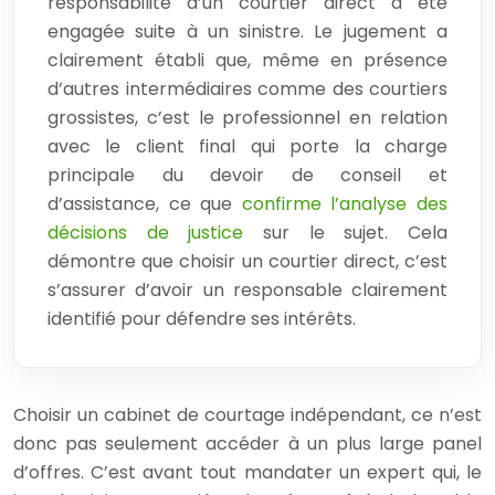
responsabilité d’un courtier direct a été
engagée suite à un sinistre. Le jugement a
clairement établi que, même en présence
d’autres intermédiaires comme des courtiers
grossistes, c’est le professionnel en relation
avec le client final qui porte la charge
principale du devoir de conseil et
d’assistance, ce que
confirme l’analyse des
décisions de justice
sur le sujet. Cela
démontre que choisir un courtier direct, c’est
s’assurer d’avoir un responsable clairement
identifié pour défendre ses intérêts.
Choisir un cabinet de courtage indépendant, ce n’est
donc pas seulement accéder à un plus large panel
d’offres. C’est avant tout mandater un expert qui, le