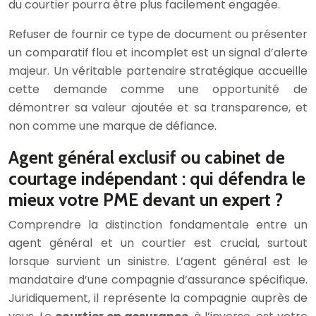
du courtier pourra être plus facilement engagée.
Refuser de fournir ce type de document ou présenter
un comparatif flou et incomplet est un signal d’alerte
majeur. Un véritable partenaire stratégique accueille
cette demande comme une opportunité de
démontrer sa valeur ajoutée et sa transparence, et
non comme une marque de défiance.
Agent général exclusif ou cabinet de
courtage indépendant : qui défendra le
mieux votre PME devant un expert ?
Comprendre la distinction fondamentale entre un
agent général et un courtier est crucial, surtout
lorsque survient un sinistre. L’agent général est le
mandataire d’une compagnie d’assurance spécifique.
Juridiquement, il représente la compagnie auprès de