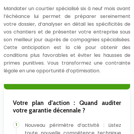
Mandater un courtier spécialisé six à neuf mois avant
l’échéance lui permet de préparer sereinement
votre dossier, d’analyser en détail les spécificités de
vos chantiers et de présenter votre entreprise sous
son meilleur jour auprès de compagnies spécialisées.
Cette anticipation est la clé pour obtenir des
conditions plus favorables et éviter les hausses de
primes punitives. Vous transformez une contrainte
légale en une opportunité d’optimisation.
Votre plan d’action : Quand auditer
votre garantie décennale ?
Nouveau périmètre d’activité : Listez
toute nouvelle compétence technique