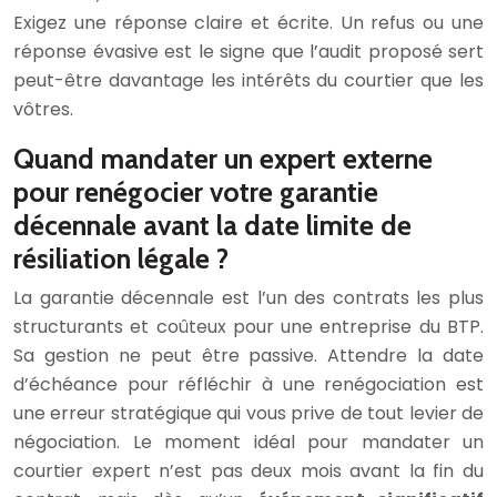
Exigez une réponse claire et écrite. Un refus ou une
réponse évasive est le signe que l’audit proposé sert
peut-être davantage les intérêts du courtier que les
vôtres.
Quand mandater un expert externe
pour renégocier votre garantie
décennale avant la date limite de
résiliation légale ?
La garantie décennale est l’un des contrats les plus
structurants et coûteux pour une entreprise du BTP.
Sa gestion ne peut être passive. Attendre la date
d’échéance pour réfléchir à une renégociation est
une erreur stratégique qui vous prive de tout levier de
négociation. Le moment idéal pour mandater un
courtier expert n’est pas deux mois avant la fin du