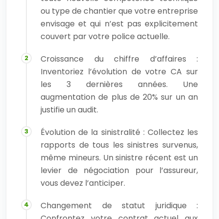
ou type de chantier que votre entreprise
envisage et qui n’est pas explicitement
couvert par votre police actuelle.
Croissance du chiffre d’affaires :
Inventoriez l’évolution de votre CA sur
les 3 dernières années. Une
augmentation de plus de 20% sur un an
justifie un audit.
Évolution de la sinistralité : Collectez les
rapports de tous les sinistres survenus,
même mineurs. Un sinistre récent est un
levier de négociation pour l’assureur,
vous devez l’anticiper.
Changement de statut juridique :
Confrontez votre contrat actuel aux