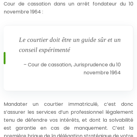
Cour de cassation dans un arrêt fondateur du 10
novembre 1964 :
Le courtier doit être un guide sûr et un
conseil expérimenté
– Cour de cassation, Jurisprudence du 10
novembre 1964
Mandater un courtier immatriculé, c’est donc
s’assurer les services d’un professionnel légalement
tenu de défendre vos intérêts, et dont la solvabilité
est garantie en cas de manquement. C’est la
première brique de la délégation stratégique de votre