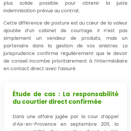
plus solide possible pour obtenir la juste
indemnisation prévue au contrat.
Cette différence de posture est au cœur de la valeur
ajoutée d’un cabinet de courtage. Il n’est pas
simplement un vendeur de produits, mais un
partenaire dans la gestion de vos sinistres. La
jurisprudence confirme régulièrement que le devoir
de conseil incombe prioritairement à l’intermédiaire
en contact direct avec l’assuré.
Étude de cas : La responsabilité
du courtier direct confirmée
Dans une affaire jugée par la cour d’appel
d’Aix-en-Provence en septembre 2011, la