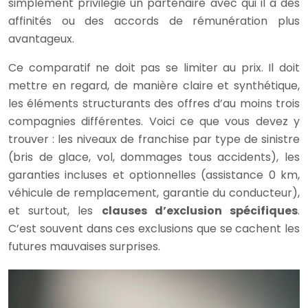
simplement privilégié un partenaire avec qui il a des
affinités ou des accords de rémunération plus
avantageux.
Ce comparatif ne doit pas se limiter au prix. Il doit
mettre en regard, de manière claire et synthétique,
les éléments structurants des offres d’au moins trois
compagnies différentes. Voici ce que vous devez y
trouver : les niveaux de franchise par type de sinistre
(bris de glace, vol, dommages tous accidents), les
garanties incluses et optionnelles (assistance 0 km,
véhicule de remplacement, garantie du conducteur),
et surtout, les
clauses d’exclusion spécifiques
.
C’est souvent dans ces exclusions que se cachent les
futures mauvaises surprises.