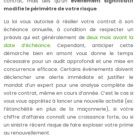
contrat, mais dès qu’un
événement significatif
modifie le périmètre de votre risque
.
La loi vous autorise à résilier votre contrat à son
échéance annuelle, à condition de respecter un
préavis qui est généralement de
deux mois avant la
date d’échéance
. Cependant, anticiper cette
démarche bien en amont vous donne le temps
nécessaire pour un audit approfondi et une mise en
concurrence efficace. Certains événements doivent
déclencher une alerte immédiate et justifier le
mandat d’un expert pour une analyse complète de
votre contrat, même en cours d’année. C’est le cas si
vous vous apprêtez à lancer une nouvelle activité (ex:
l’étanchéité en plus de la maçonnerie), si votre
chiffre d’affaires connaît une croissance forte, ou si
un sinistre récent risque de faire exploser votre prime
au renouvellement.