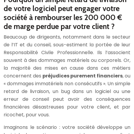
de votre logiciel peut engager votre
société à rembourser les 200 000 €
de marge perdue par votre client ?
Beaucoup de dirigeants, notamment dans le secteur
de l’IT et du conseil, sous-estiment la portée de leur
Responsabilité Civile Professionnelle. Ils l’associent
souvent à des dommages matériels ou corporels. Or,
la majorité des mises en cause dans ces métiers
concernent des
préjudices purement financiers
, ou
« dommages immatériels non consécutifs ». Un simple
retard de livraison, un bug dans un logiciel ou une
erreur de conseil peut avoir des conséquences
financières désastreuses pour votre client, et par
ricochet, pour vous.
Imaginons le scénario : votre société développe un