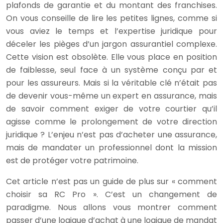
plafonds de garantie et du montant des franchises.
On vous conseille de lire les petites lignes, comme si
vous aviez le temps et l’expertise juridique pour
déceler les pièges d’un jargon assurantiel complexe.
Cette vision est obsolète. Elle vous place en position
de faiblesse, seul face à un système conçu par et
pour les assureurs. Mais si la véritable clé n’était pas
de devenir vous-même un expert en assurance, mais
de savoir comment exiger de votre courtier qu’il
agisse comme le prolongement de votre direction
juridique ? L’enjeu n’est pas d’acheter une assurance,
mais de mandater un professionnel dont la mission
est de protéger votre patrimoine.
Cet article n’est pas un guide de plus sur « comment
choisir sa RC Pro ». C’est un changement de
paradigme. Nous allons vous montrer comment
passer d’une logique d’achat à une logique de mandat