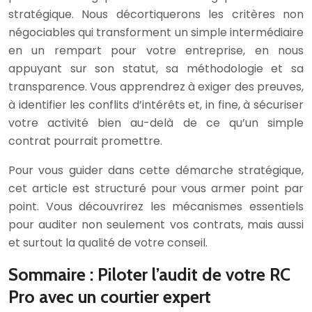
stratégique. Nous décortiquerons les critères non
négociables qui transforment un simple intermédiaire
en un rempart pour votre entreprise, en nous
appuyant sur son statut, sa méthodologie et sa
transparence. Vous apprendrez à exiger des preuves,
à identifier les conflits d’intérêts et, in fine, à sécuriser
votre activité bien au-delà de ce qu’un simple
contrat pourrait promettre.
Pour vous guider dans cette démarche stratégique,
cet article est structuré pour vous armer point par
point. Vous découvrirez les mécanismes essentiels
pour auditer non seulement vos contrats, mais aussi
et surtout la qualité de votre conseil.
Sommaire : Piloter l’audit de votre RC
Pro avec un courtier expert