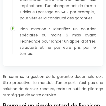
implications d’un changement de forme
juridique (passage en SAS, par exemple)
pour vérifier la continuité des garanties.
Plan d’action : Identifiez un courtier
spécialisé au moins 6 mois avant
l’échéance pour lancer un appel d’offres
structuré et ne pas être pris par le
temps.
En somme, la gestion de la garantie décennale doit
être proactive. Le mandat d’un expert n’est pas une
solution de dernier recours, mais un outil de pilotage
stratégique de votre activité.
Pourquoi un simple retard de livraison