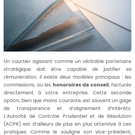
Un courtier agissant comme un véritable partenaire
stratégique doit être capable de justifier sa
rémunération. Il existe deux modèles principaux : les
commissions, ou les
honoraires de conseil
, facturés
directement à votre entreprise. Cette seconde
option, bien que moins courante, est souvent un gage
de transparence et d’alignement d’intérêts.
L’Autorité de Contrôle Prudentiel et de Résolution
(ACPR) est d’ailleurs de plus en plus attentive à ces
pratiques. Comme le souligne son vice-président,