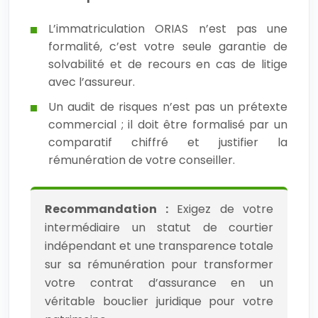
L’immatriculation ORIAS n’est pas une
formalité, c’est votre seule garantie de
solvabilité et de recours en cas de litige
avec l’assureur.
Un audit de risques n’est pas un prétexte
commercial ; il doit être formalisé par un
comparatif chiffré et justifier la
rémunération de votre conseiller.
Recommandation :
Exigez de votre
intermédiaire un statut de courtier
indépendant et une transparence totale
sur sa rémunération pour transformer
votre contrat d’assurance en un
véritable bouclier juridique pour votre