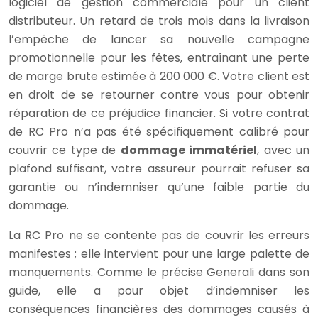
logiciel de gestion commerciale pour un client
distributeur. Un retard de trois mois dans la livraison
l’empêche de lancer sa nouvelle campagne
promotionnelle pour les fêtes, entraînant une perte
de marge brute estimée à 200 000 €. Votre client est
en droit de se retourner contre vous pour obtenir
réparation de ce préjudice financier. Si votre contrat
de RC Pro n’a pas été spécifiquement calibré pour
couvrir ce type de
dommage immatériel
, avec un
plafond suffisant, votre assureur pourrait refuser sa
garantie ou n’indemniser qu’une faible partie du
dommage.
La RC Pro ne se contente pas de couvrir les erreurs
manifestes ; elle intervient pour une large palette de
manquements. Comme le précise Generali dans son
guide, elle a pour objet d’indemniser les
conséquences financières des dommages causés à