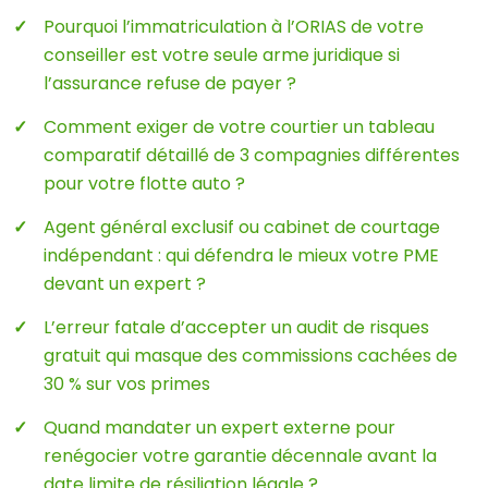
Pourquoi l’immatriculation à l’ORIAS de votre
conseiller est votre seule arme juridique si
l’assurance refuse de payer ?
Comment exiger de votre courtier un tableau
comparatif détaillé de 3 compagnies différentes
pour votre flotte auto ?
Agent général exclusif ou cabinet de courtage
indépendant : qui défendra le mieux votre PME
devant un expert ?
L’erreur fatale d’accepter un audit de risques
gratuit qui masque des commissions cachées de
30 % sur vos primes
Quand mandater un expert externe pour
renégocier votre garantie décennale avant la
date limite de résiliation légale ?