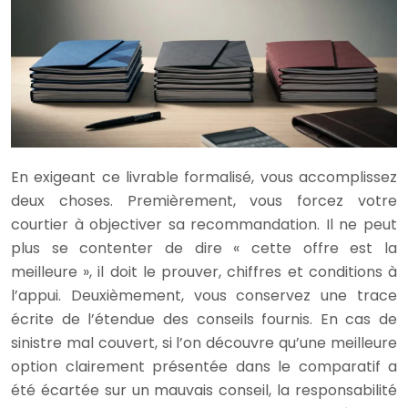
En exigeant ce livrable formalisé, vous accomplissez
deux choses. Premièrement, vous forcez votre
courtier à objectiver sa recommandation. Il ne peut
plus se contenter de dire « cette offre est la
meilleure », il doit le prouver, chiffres et conditions à
l’appui. Deuxièmement, vous conservez une trace
écrite de l’étendue des conseils fournis. En cas de
sinistre mal couvert, si l’on découvre qu’une meilleure
option clairement présentée dans le comparatif a
été écartée sur un mauvais conseil, la responsabilité