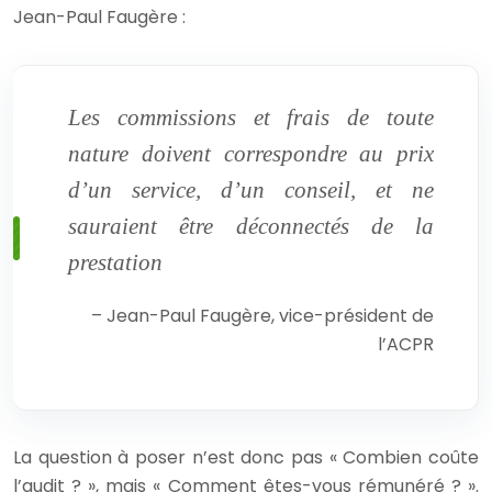
Jean-Paul Faugère :
Les commissions et frais de toute
nature doivent correspondre au prix
d’un service, d’un conseil, et ne
sauraient être déconnectés de la
prestation
– Jean-Paul Faugère, vice-président de
l’ACPR
La question à poser n’est donc pas « Combien coûte
l’audit ? », mais « Comment êtes-vous rémunéré ? ».