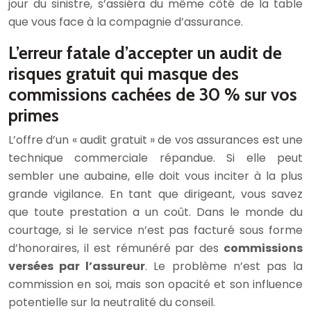
jour du sinistre, s’assiéra du même côté de la table
que vous face à la compagnie d’assurance.
L’erreur fatale d’accepter un audit de
risques gratuit qui masque des
commissions cachées de 30 % sur vos
primes
L’offre d’un « audit gratuit » de vos assurances est une
technique commerciale répandue. Si elle peut
sembler une aubaine, elle doit vous inciter à la plus
grande vigilance. En tant que dirigeant, vous savez
que toute prestation a un coût. Dans le monde du
courtage, si le service n’est pas facturé sous forme
d’honoraires, il est rémunéré par des
commissions
versées par l’assureur
. Le problème n’est pas la
commission en soi, mais son opacité et son influence
potentielle sur la neutralité du conseil.