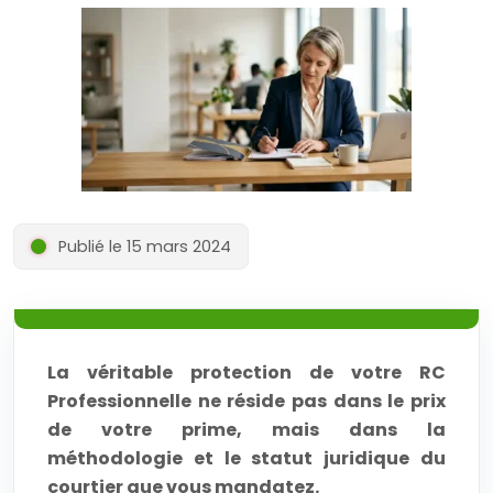
Publié le 15 mars 2024
La véritable protection de votre RC
Professionnelle ne réside pas dans le prix
de votre prime, mais dans la
méthodologie et le statut juridique du
courtier que vous mandatez.