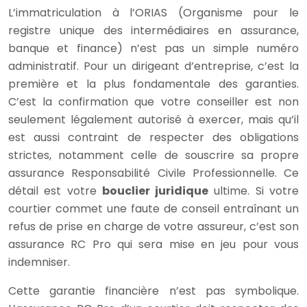
L’immatriculation à l’ORIAS (Organisme pour le
registre unique des intermédiaires en assurance,
banque et finance) n’est pas un simple numéro
administratif. Pour un dirigeant d’entreprise, c’est la
première et la plus fondamentale des garanties.
C’est la confirmation que votre conseiller est non
seulement légalement autorisé à exercer, mais qu’il
est aussi contraint de respecter des obligations
strictes, notamment celle de souscrire sa propre
assurance Responsabilité Civile Professionnelle. Ce
détail est votre
bouclier juridique
ultime. Si votre
courtier commet une faute de conseil entraînant un
refus de prise en charge de votre assureur, c’est son
assurance RC Pro qui sera mise en jeu pour vous
indemniser.
Cette garantie financière n’est pas symbolique.