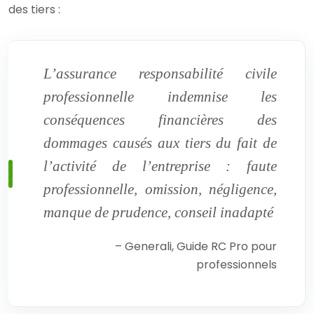
des tiers :
L’assurance responsabilité civile
professionnelle indemnise les
conséquences financières des
dommages causés aux tiers du fait de
l’activité de l’entreprise : faute
professionnelle, omission, négligence,
manque de prudence, conseil inadapté
– Generali, Guide RC Pro pour
professionnels