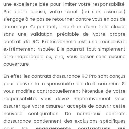
une excellente idée pour limiter votre responsabilité.
Par cette clause, votre client (ou son assureur)
s’engage à ne pas se retourner contre vous en cas de
dommage. Cependant, l’insertion d’une telle clause
sans une validation préalable de votre propre
contrat de RC Professionnelle est une manœuvre
extrêmement risquée. Elle pourrait tout simplement
être inapplicable ou, pire, vous laisser sans aucune
couverture.
En effet, les contrats d’assurance RC Pro sont conçus
pour couvrir la responsabilité de droit commun. Si
vous modifiez contractuellement l’étendue de votre
responsabilité, vous devez impérativement vous
assurer que votre assureur accepte de couvrir cette
nouvelle configuration. De nombreux contrats
d’assurance contiennent des exclusions spécifiques
pour les
engagements contractuels qui