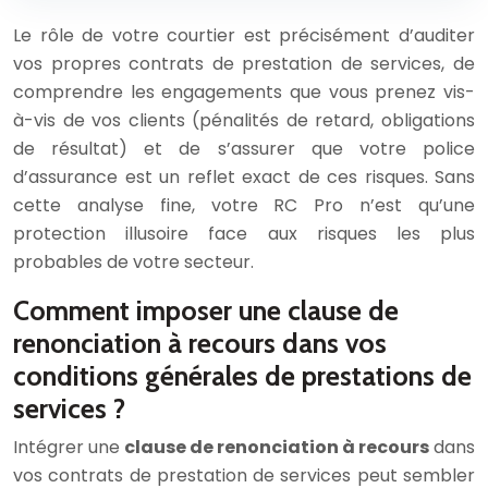
Le rôle de votre courtier est précisément d’auditer
vos propres contrats de prestation de services, de
comprendre les engagements que vous prenez vis-
à-vis de vos clients (pénalités de retard, obligations
de résultat) et de s’assurer que votre police
d’assurance est un reflet exact de ces risques. Sans
cette analyse fine, votre RC Pro n’est qu’une
protection illusoire face aux risques les plus
probables de votre secteur.
Comment imposer une clause de
renonciation à recours dans vos
conditions générales de prestations de
services ?
Intégrer une
clause de renonciation à recours
dans
vos contrats de prestation de services peut sembler