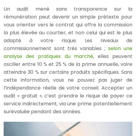
Un audit mené sans transparence sur la
rémunération peut devenir un simple prétexte pour
vous orienter vers le contrat qui offre la commission
la plus élevée au courtier, et non celui qui est le plus
adapté à votre risque. Les niveaux de
commissionnement sont très variables ;
selon une
analyse des pratiques du marché
, elles peuvent
osciller entre 10 % et 25 % de la prime annuelle, voire
atteindre 30 % sur certains produits spécifiques. Sans
cette information, vous ne pouvez pas juger de
l’indépendance réelle de votre conseil. Accepter un
audit « gratuit », c’est prendre le risque de payer ce
service indirectement, via une prime potentiellement
surévaluée pendant des années.