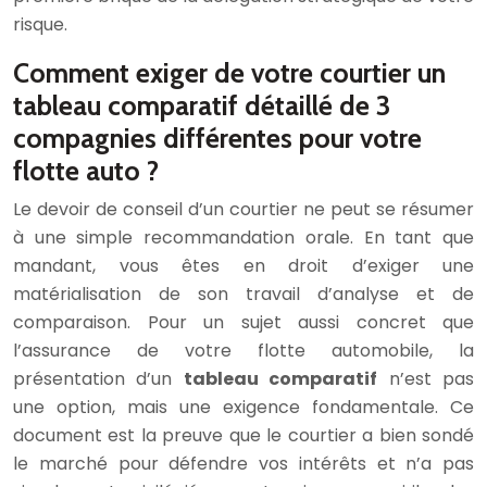
risque.
Comment exiger de votre courtier un
tableau comparatif détaillé de 3
compagnies différentes pour votre
flotte auto ?
Le devoir de conseil d’un courtier ne peut se résumer
à une simple recommandation orale. En tant que
mandant, vous êtes en droit d’exiger une
matérialisation de son travail d’analyse et de
comparaison. Pour un sujet aussi concret que
l’assurance de votre flotte automobile, la
présentation d’un
tableau comparatif
n’est pas
une option, mais une exigence fondamentale. Ce
document est la preuve que le courtier a bien sondé
le marché pour défendre vos intérêts et n’a pas