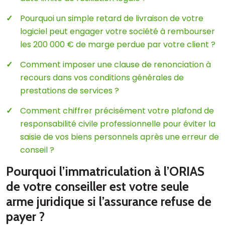
Pourquoi un simple retard de livraison de votre
logiciel peut engager votre société à rembourser
les 200 000 € de marge perdue par votre client ?
Comment imposer une clause de renonciation à
recours dans vos conditions générales de
prestations de services ?
Comment chiffrer précisément votre plafond de
responsabilité civile professionnelle pour éviter la
saisie de vos biens personnels après une erreur de
conseil ?
Pourquoi l’immatriculation à l’ORIAS
de votre conseiller est votre seule
arme juridique si l’assurance refuse de
payer ?