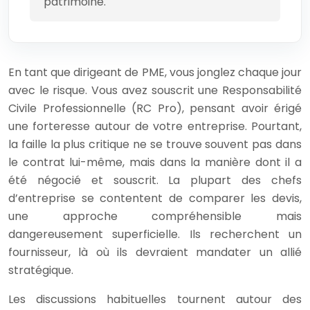
patrimoine.
En tant que dirigeant de PME, vous jonglez chaque jour
avec le risque. Vous avez souscrit une Responsabilité
Civile Professionnelle (RC Pro), pensant avoir érigé
une forteresse autour de votre entreprise. Pourtant,
la faille la plus critique ne se trouve souvent pas dans
le contrat lui-même, mais dans la manière dont il a
été négocié et souscrit. La plupart des chefs
d’entreprise se contentent de comparer les devis,
une approche compréhensible mais
dangereusement superficielle. Ils recherchent un
fournisseur, là où ils devraient mandater un allié
stratégique.
Les discussions habituelles tournent autour des