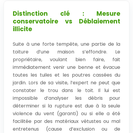
Distinction clé : Mesure
conservatoire vs Déblaiement
illicite
Suite à une forte tempête, une partie de la
toiture d’une maison s’effondre. Le
propriétaire, voulant bien faire, fait
immédiatement venir une benne et évacue
toutes les tuiles et les poutres cassées du
jardin. Lors de sa visite, l’expert ne peut que
constater le trou dans le toit. Il lui est
impossible d’analyser les débris pour
déterminer si la rupture est due à la seule
violence du vent (garanti) ou si elle a été
facilitée par des matériaux vétustes ou mal
entretenus (cause d’exclusion ou de