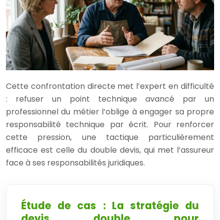
Cette confrontation directe met l’expert en difficulté
: refuser un point technique avancé par un
professionnel du métier l’oblige à engager sa propre
responsabilité technique par écrit. Pour renforcer
cette pression, une tactique particulièrement
efficace est celle du double devis, qui met l’assureur
face à ses responsabilités juridiques.
Étude de cas : La stratégie du
devis double pour