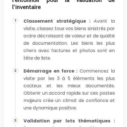
l’inventaire
Classement stratégique :
Avant la
visite, classez tous vos biens sinistrés par
ordre décroissant de valeur et de qualité
de documentation. Les biens les plus
chers avec factures et photos sont en
tête de liste.
Démarrage en force :
Commencez la
visite par les 3 à 5 éléments les plus
coûteux et les mieux documentés.
Obtenir un accord rapide sur ces postes
majeurs crée un climat de confiance et
une dynamique positive.
Validation par lots thématiques :