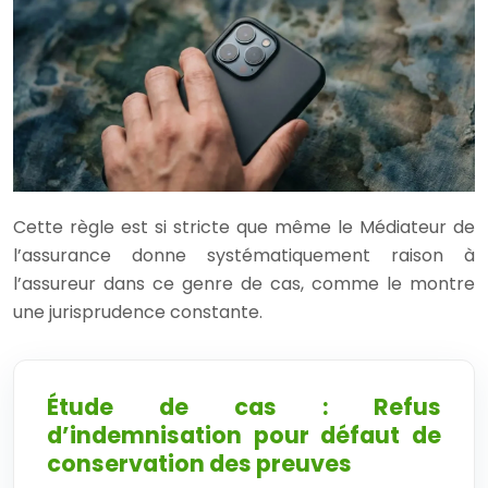
Cette règle est si stricte que même le Médiateur de
l’assurance donne systématiquement raison à
l’assureur dans ce genre de cas, comme le montre
une jurisprudence constante.
Étude de cas : Refus
d’indemnisation pour défaut de
conservation des preuves