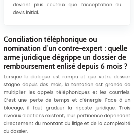
devient plus coûteux que l’acceptation du
devis initial.
Conciliation téléphonique ou
nomination d’un contre-expert : quelle
arme juridique dégrippe un dossier de
remboursement enlisé depuis 6 mois ?
Lorsque le dialogue est rompu et que votre dossier
stagne depuis des mois, la tentation est grande de
multiplier les appels téléphoniques et les courriels.
C’est une perte de temps et d’énergie. Face à un
blocage, il faut graduer la riposte juridique. Trois
niveaux d’actions existent, leur pertinence dépendant
directement du montant du litige et de la complexité
du dossier.