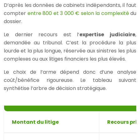
D’après les données de cabinets indépendants, il faut
compter
entre 800 et 3 000 € selon la complexité
du
dossier.
Le dernier recours est l’
expertise judiciaire
,
demandée au tribunal. C’est la procédure la plus
lourde et la plus longue, réservée aux sinistres les plus
complexes ou aux litiges financiers les plus élevés.
Le choix de l’arme dépend donc d’une analyse
coût/bénéfice rigoureuse. Le tableau suivant
synthétise l’arbre de décision stratégique.
Montant du litige
Recours priv