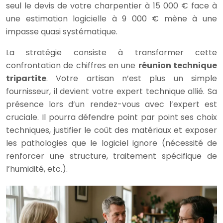
seul le devis de votre charpentier à 15 000 € face à
une estimation logicielle à 9 000 € mène à une
impasse quasi systématique.
La stratégie consiste à transformer cette
confrontation de chiffres en une
réunion technique
tripartite
. Votre artisan n’est plus un simple
fournisseur, il devient votre expert technique allié. Sa
présence lors d’un rendez-vous avec l’expert est
cruciale. Il pourra défendre point par point ses choix
techniques, justifier le coût des matériaux et exposer
les pathologies que le logiciel ignore (nécessité de
renforcer une structure, traitement spécifique de
l’humidité, etc.).