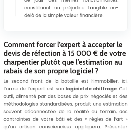
de jouir des mêmes fonctionnalités,
constituant un préjudice tangible au-
delà de la simple valeur financière.
Comment forcer l’expert à accepter le
devis de réfection à 15 000 € de votre
charpentier plutôt que l’estimation au
rabais de son propre logiciel ?
Le second front de la bataille est l’immobilier. Ici,
l’arme de l’expert est son
logiciel de chiffrage
. Cet
outil, alimenté par des bases de prix négociés et des
méthodologies standardisées, produit une estimation
souvent déconnectée de la réalité du terrain, des
contraintes de votre bâti et des « règles de l’art »
qu’un artisan consciencieux appliquera. Présenter