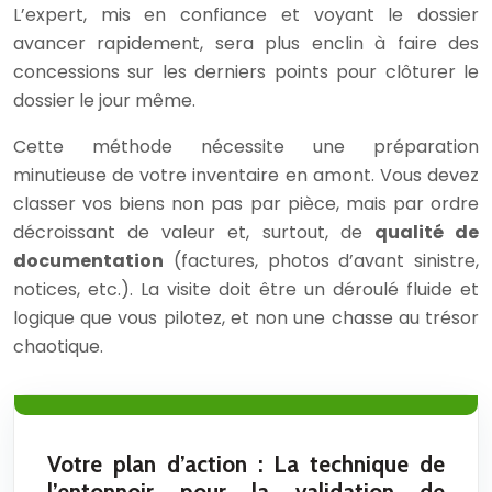
L’expert, mis en confiance et voyant le dossier
avancer rapidement, sera plus enclin à faire des
concessions sur les derniers points pour clôturer le
dossier le jour même.
Cette méthode nécessite une préparation
minutieuse de votre inventaire en amont. Vous devez
classer vos biens non pas par pièce, mais par ordre
décroissant de valeur et, surtout, de
qualité de
documentation
(factures, photos d’avant sinistre,
notices, etc.). La visite doit être un déroulé fluide et
logique que vous pilotez, et non une chasse au trésor
chaotique.
Votre plan d’action : La technique de
l’entonnoir pour la validation de