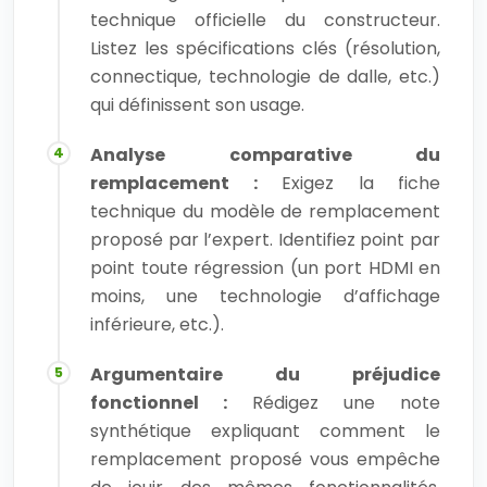
technique officielle du constructeur.
Listez les spécifications clés (résolution,
connectique, technologie de dalle, etc.)
qui définissent son usage.
Analyse comparative du
remplacement :
Exigez la fiche
technique du modèle de remplacement
proposé par l’expert. Identifiez point par
point toute régression (un port HDMI en
moins, une technologie d’affichage
inférieure, etc.).
Argumentaire du préjudice
fonctionnel :
Rédigez une note
synthétique expliquant comment le
remplacement proposé vous empêche