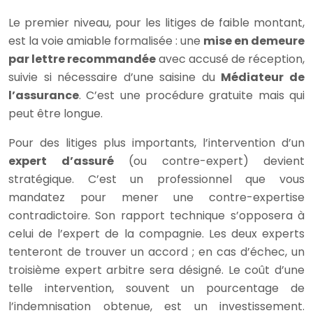
Le premier niveau, pour les litiges de faible montant,
est la voie amiable formalisée : une
mise en demeure
par lettre recommandée
avec accusé de réception,
suivie si nécessaire d’une saisine du
Médiateur de
l’assurance
. C’est une procédure gratuite mais qui
peut être longue.
Pour des litiges plus importants, l’intervention d’un
expert d’assuré
(ou contre-expert) devient
stratégique. C’est un professionnel que vous
mandatez pour mener une contre-expertise
contradictoire. Son rapport technique s’opposera à
celui de l’expert de la compagnie. Les deux experts
tenteront de trouver un accord ; en cas d’échec, un
troisième expert arbitre sera désigné. Le coût d’une
telle intervention, souvent un pourcentage de
l’indemnisation obtenue, est un investissement.