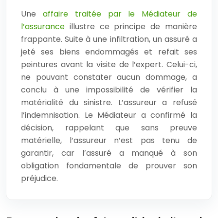
Une
affaire traitée par le Médiateur de
l’assurance
illustre ce principe de manière
frappante. Suite à une infiltration, un assuré a
jeté ses biens endommagés et refait ses
peintures avant la visite de l’expert. Celui-ci,
ne pouvant constater aucun dommage, a
conclu à une impossibilité de vérifier la
matérialité du sinistre. L’assureur a refusé
l’indemnisation. Le Médiateur a confirmé la
décision, rappelant que sans preuve
matérielle, l’assureur n’est pas tenu de
garantir, car l’assuré a manqué à son
obligation fondamentale de prouver son
préjudice.