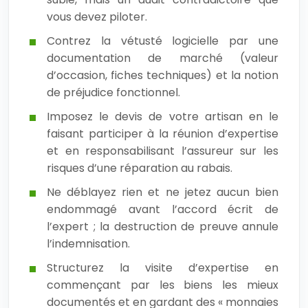
vous devez piloter.
Contrez la vétusté logicielle par une
documentation de marché (valeur
d’occasion, fiches techniques) et la notion
de préjudice fonctionnel.
Imposez le devis de votre artisan en le
faisant participer à la réunion d’expertise
et en responsabilisant l’assureur sur les
risques d’une réparation au rabais.
Ne déblayez rien et ne jetez aucun bien
endommagé avant l’accord écrit de
l’expert ; la destruction de preuve annule
l’indemnisation.
Structurez la visite d’expertise en
commençant par les biens les mieux
documentés et en gardant des « monnaies