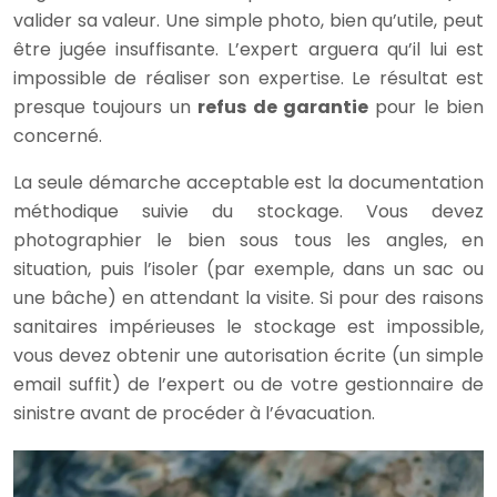
valider sa valeur. Une simple photo, bien qu’utile, peut
être jugée insuffisante. L’expert arguera qu’il lui est
impossible de réaliser son expertise. Le résultat est
presque toujours un
refus de garantie
pour le bien
concerné.
La seule démarche acceptable est la documentation
méthodique suivie du stockage. Vous devez
photographier le bien sous tous les angles, en
situation, puis l’isoler (par exemple, dans un sac ou
une bâche) en attendant la visite. Si pour des raisons
sanitaires impérieuses le stockage est impossible,
vous devez obtenir une autorisation écrite (un simple
email suffit) de l’expert ou de votre gestionnaire de
sinistre avant de procéder à l’évacuation.