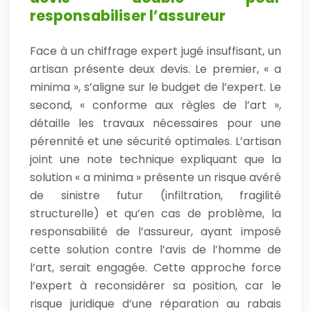
responsabiliser l’assureur
Face à un chiffrage expert jugé insuffisant, un
artisan présente deux devis. Le premier, « a
minima », s’aligne sur le budget de l’expert. Le
second, « conforme aux règles de l’art »,
détaille les travaux nécessaires pour une
pérennité et une sécurité optimales. L’artisan
joint une note technique expliquant que la
solution « a minima » présente un risque avéré
de sinistre futur (infiltration, fragilité
structurelle) et qu’en cas de problème, la
responsabilité de l’assureur, ayant imposé
cette solution contre l’avis de l’homme de
l’art, serait engagée. Cette approche force
l’expert à reconsidérer sa position, car le
risque juridique d’une réparation au rabais