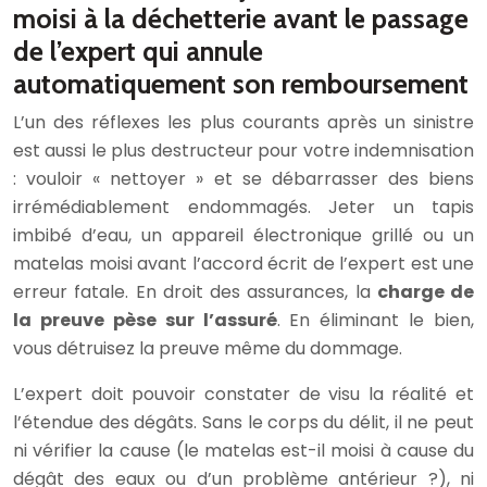
moisi à la déchetterie avant le passage
de l’expert qui annule
automatiquement son remboursement
L’un des réflexes les plus courants après un sinistre
est aussi le plus destructeur pour votre indemnisation
: vouloir « nettoyer » et se débarrasser des biens
irrémédiablement endommagés. Jeter un tapis
imbibé d’eau, un appareil électronique grillé ou un
matelas moisi avant l’accord écrit de l’expert est une
erreur fatale. En droit des assurances, la
charge de
la preuve pèse sur l’assuré
. En éliminant le bien,
vous détruisez la preuve même du dommage.
L’expert doit pouvoir constater de visu la réalité et
l’étendue des dégâts. Sans le corps du délit, il ne peut
ni vérifier la cause (le matelas est-il moisi à cause du
dégât des eaux ou d’un problème antérieur ?), ni