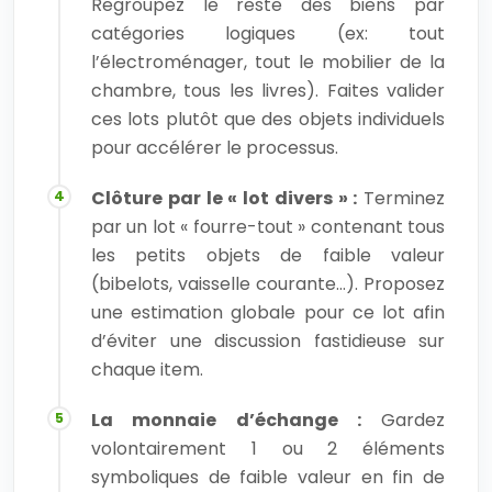
Regroupez le reste des biens par
catégories logiques (ex: tout
l’électroménager, tout le mobilier de la
chambre, tous les livres). Faites valider
ces lots plutôt que des objets individuels
pour accélérer le processus.
Clôture par le « lot divers » :
Terminez
par un lot « fourre-tout » contenant tous
les petits objets de faible valeur
(bibelots, vaisselle courante…). Proposez
une estimation globale pour ce lot afin
d’éviter une discussion fastidieuse sur
chaque item.
La monnaie d’échange :
Gardez
volontairement 1 ou 2 éléments
symboliques de faible valeur en fin de