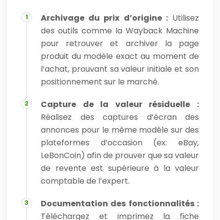
Archivage du prix d’origine :
Utilisez
des outils comme la Wayback Machine
pour retrouver et archiver la page
produit du modèle exact au moment de
l’achat, prouvant sa valeur initiale et son
positionnement sur le marché.
Capture de la valeur résiduelle :
Réalisez des captures d’écran des
annonces pour le même modèle sur des
plateformes d’occasion (ex: eBay,
LeBonCoin) afin de prouver que sa valeur
de revente est supérieure à la valeur
comptable de l’expert.
Documentation des fonctionnalités :
Téléchargez et imprimez la fiche