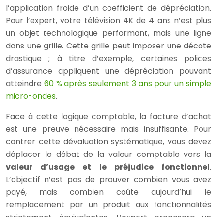
l’application froide d’un coefficient de dépréciation.
Pour l’expert, votre télévision 4K de 4 ans n’est plus
un objet technologique performant, mais une ligne
dans une grille. Cette grille peut imposer une décote
drastique ; à titre d’exemple, certaines polices
d’assurance appliquent une dépréciation pouvant
atteindre
60 % après seulement 3 ans pour un simple
micro-ondes
.
Face à cette logique comptable, la facture d’achat
est une preuve nécessaire mais insuffisante. Pour
contrer cette dévaluation systématique, vous devez
déplacer le débat de la valeur comptable vers la
valeur d’usage et le préjudice fonctionnel
.
L’objectif n’est pas de prouver combien vous avez
payé, mais combien coûte aujourd’hui le
remplacement par un produit aux fonctionnalités