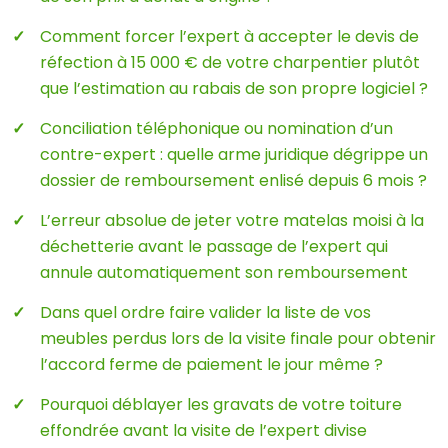
Comment forcer l’expert à accepter le devis de
réfection à 15 000 € de votre charpentier plutôt
que l’estimation au rabais de son propre logiciel ?
Conciliation téléphonique ou nomination d’un
contre-expert : quelle arme juridique dégrippe un
dossier de remboursement enlisé depuis 6 mois ?
L’erreur absolue de jeter votre matelas moisi à la
déchetterie avant le passage de l’expert qui
annule automatiquement son remboursement
Dans quel ordre faire valider la liste de vos
meubles perdus lors de la visite finale pour obtenir
l’accord ferme de paiement le jour même ?
Pourquoi déblayer les gravats de votre toiture
effondrée avant la visite de l’expert divise