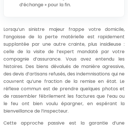
d’échange » pour la fin.
Lorsqu’un sinistre majeur frappe votre domicile,
l’angoisse de la perte matérielle est rapidement
supplantée par une autre crainte, plus insidieuse :
celle de la visite de l’expert mandaté par votre
compagnie d’assurance. Vous avez entendu les
histoires. Des biens dévalués de manière agressive,
des devis d’artisans refusés, des indemnisations qui ne
couvrent qu’une fraction de la remise en état. Le
réflexe commun est de prendre quelques photos et
de rassembler fébrilement les factures que l’eau ou
le feu ont bien voulu épargner, en espérant la
bienveillance de l’inspecteur.
Cette approche passive est la garantie d’une