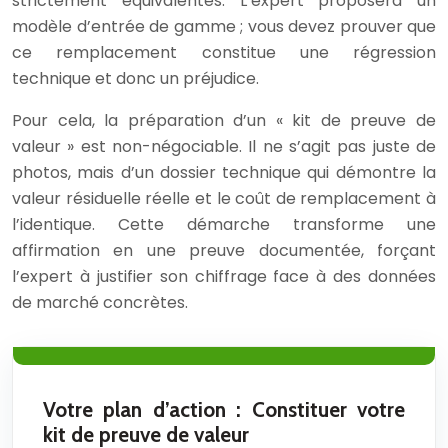
strictement équivalentes. L’expert proposera un
modèle d’entrée de gamme ; vous devez prouver que
ce remplacement constitue une régression
technique et donc un préjudice.
Pour cela, la préparation d’un « kit de preuve de
valeur » est non-négociable. Il ne s’agit pas juste de
photos, mais d’un dossier technique qui démontre la
valeur résiduelle réelle et le coût de remplacement à
l’identique. Cette démarche transforme une
affirmation en une preuve documentée, forçant
l’expert à justifier son chiffrage face à des données
de marché concrètes.
Votre plan d’action : Constituer votre
kit de preuve de valeur