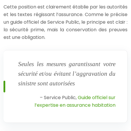
Cette position est clairement établie par les autorités
et les textes régissant l’assurance. Comme le précise
un guide officiel de Service Public, le principe est clair :
la sécurité prime, mais la conservation des preuves
est une obligation.
Seules les mesures garantissant votre
sécurité et/ou évitant l’aggravation du
sinistre sont autorisées
– Service Public,
Guide officiel sur
l’expertise en assurance habitation