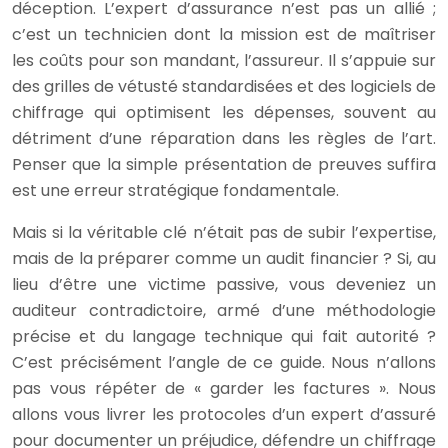
déception. L’expert d’assurance n’est pas un allié ;
c’est un technicien dont la mission est de maîtriser
les coûts pour son mandant, l’assureur. Il s’appuie sur
des grilles de vétusté standardisées et des logiciels de
chiffrage qui optimisent les dépenses, souvent au
détriment d’une réparation dans les règles de l’art.
Penser que la simple présentation de preuves suffira
est une erreur stratégique fondamentale.
Mais si la véritable clé n’était pas de subir l’expertise,
mais de la préparer comme un audit financier ? Si, au
lieu d’être une victime passive, vous deveniez un
auditeur contradictoire, armé d’une méthodologie
précise et du langage technique qui fait autorité ?
C’est précisément l’angle de ce guide. Nous n’allons
pas vous répéter de « garder les factures ». Nous
allons vous livrer les protocoles d’un expert d’assuré
pour documenter un préjudice, défendre un chiffrage