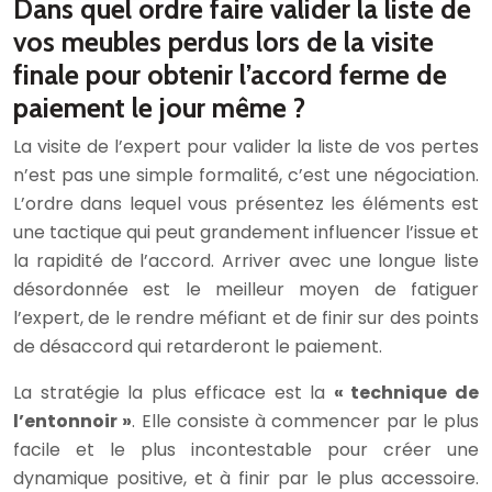
Dans quel ordre faire valider la liste de
vos meubles perdus lors de la visite
finale pour obtenir l’accord ferme de
paiement le jour même ?
La visite de l’expert pour valider la liste de vos pertes
n’est pas une simple formalité, c’est une négociation.
L’ordre dans lequel vous présentez les éléments est
une tactique qui peut grandement influencer l’issue et
la rapidité de l’accord. Arriver avec une longue liste
désordonnée est le meilleur moyen de fatiguer
l’expert, de le rendre méfiant et de finir sur des points
de désaccord qui retarderont le paiement.
La stratégie la plus efficace est la
« technique de
l’entonnoir »
. Elle consiste à commencer par le plus
facile et le plus incontestable pour créer une
dynamique positive, et à finir par le plus accessoire.