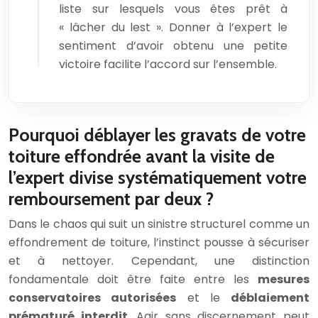
liste sur lesquels vous êtes prêt à
« lâcher du lest ». Donner à l’expert le
sentiment d’avoir obtenu une petite
victoire facilite l’accord sur l’ensemble.
Pourquoi déblayer les gravats de votre
toiture effondrée avant la visite de
l’expert divise systématiquement votre
remboursement par deux ?
Dans le chaos qui suit un sinistre structurel comme un
effondrement de toiture, l’instinct pousse à sécuriser
et à nettoyer. Cependant, une distinction
fondamentale doit être faite entre les
mesures
conservatoires autorisées
et le
déblaiement
prématuré interdit
. Agir sans discernement peut