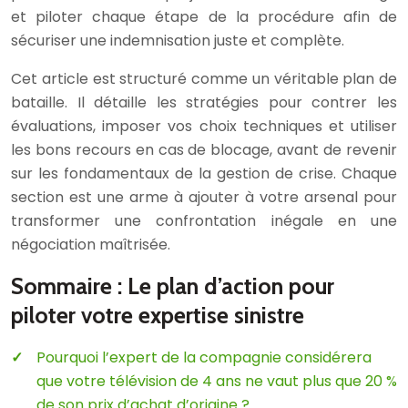
et piloter chaque étape de la procédure afin de
sécuriser une indemnisation juste et complète.
Cet article est structuré comme un véritable plan de
bataille. Il détaille les stratégies pour contrer les
évaluations, imposer vos choix techniques et utiliser
les bons recours en cas de blocage, avant de revenir
sur les fondamentaux de la gestion de crise. Chaque
section est une arme à ajouter à votre arsenal pour
transformer une confrontation inégale en une
négociation maîtrisée.
Sommaire : Le plan d’action pour
piloter votre expertise sinistre
Pourquoi l’expert de la compagnie considérera
que votre télévision de 4 ans ne vaut plus que 20 %
de son prix d’achat d’origine ?