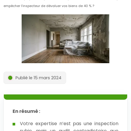
empêcher l’inspecteur de dévaluer vos biens de 40 % ?
Publié le 15 mars 2024
En résumé :
Votre expertise n’est pas une inspection
subie, mais un audit contradictoire que